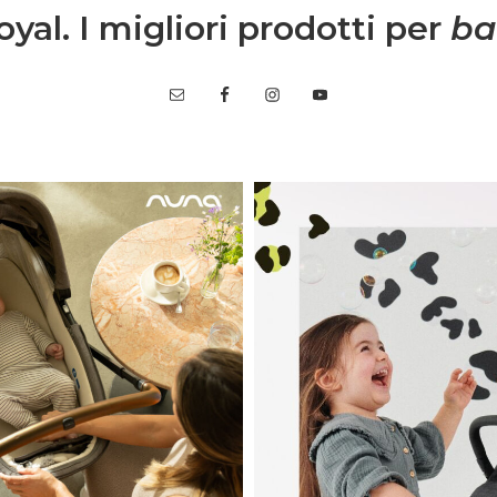
yal. I migliori prodotti per
ba