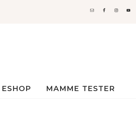
ESHOP
MAMME TESTER