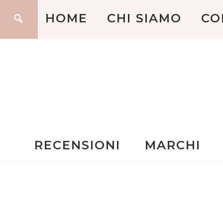
HOME
CHI SIAMO
CO
RECENSIONI
MARCHI