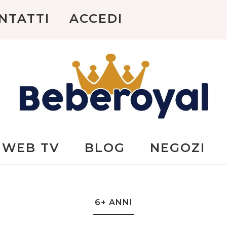
NTATTI
ACCEDI
Beberoyal
WEB TV
BLOG
NEGOZI
6+ ANNI