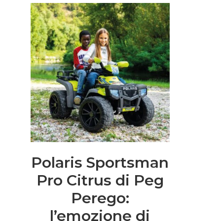
Polaris Sportsman
Pro Citrus di Peg
Perego:
l’emozione di