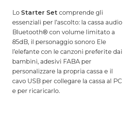
Lo
Starter Set
comprende gli
essenziali per l’ascolto: la cassa audio
Bluetooth® con volume limitato a
85dB, il personaggio sonoro Ele
l’elefante con le canzoni preferite dai
bambini, adesivi FABA per
personalizzare la propria cassa e il
cavo USB per collegare la cassa al PC
e per ricaricarlo.