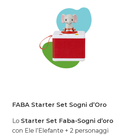
FABA Starter Set Sogni d’Oro
Lo
Starter Set Faba-Sogni d’oro
con Ele l’Elefante + 2 personaggi