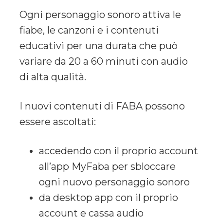
Ogni personaggio sonoro attiva le
fiabe, le canzoni e i contenuti
educativi per una durata che può
variare da 20 a 60 minuti con audio
di alta qualità.
I nuovi contenuti di FABA possono
essere ascoltati:
accedendo con il proprio account
all’app MyFaba per sbloccare
ogni nuovo personaggio sonoro
da desktop app con il proprio
account e cassa audio