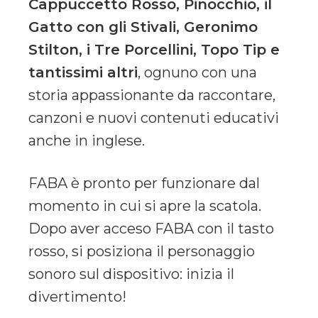
Cappuccetto Rosso, Pinocchio, il
Gatto con gli Stivali, Geronimo
Stilton, i Tre Porcellini, Topo Tip e
tantissimi altri
, ognuno con una
storia appassionante da raccontare,
canzoni e nuovi contenuti educativi
anche in inglese.
FABA è pronto per funzionare dal
momento in cui si apre la scatola.
Dopo aver acceso FABA con il tasto
rosso, si posiziona il personaggio
sonoro sul dispositivo: inizia il
divertimento!