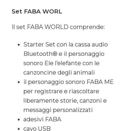
Set FABA WORL
Il set FABA WORLD comprende:
Starter Set con la cassa audio
Bluetooth® e il personaggio
sonoro Ele l’elefante con le
canzoncine degli animali
il personaggio sonoro FABA ME
per registrare e riascoltare
liberamente storie, canzoni e
messaggi personalizzati
adesivi FABA
cavo USB