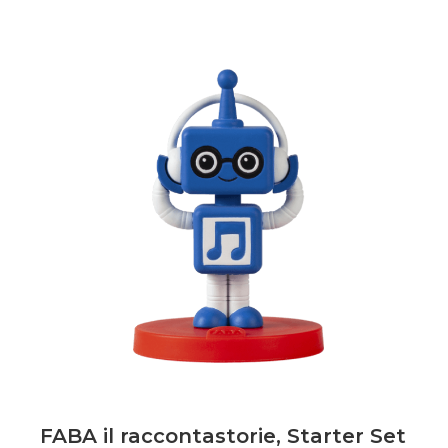
FABA il raccontastorie, Starter Set