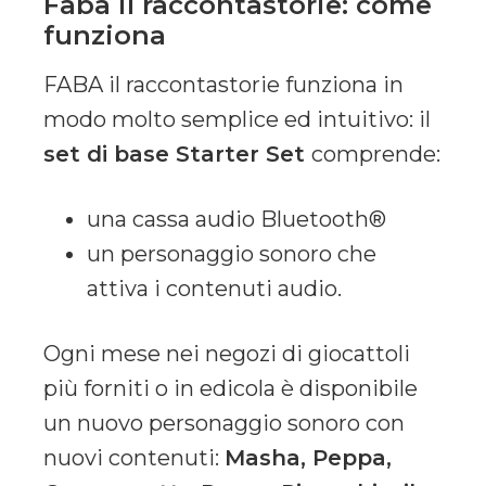
Faba il raccontastorie: come
funziona
FABA il raccontastorie funziona in
modo molto semplice ed intuitivo: il
set di base Starter Set
comprende:
una cassa audio Bluetooth®
un personaggio sonoro che
attiva i contenuti audio.
Ogni mese nei negozi di giocattoli
più forniti o in edicola è disponibile
un nuovo personaggio sonoro con
nuovi contenuti:
Masha, Peppa,