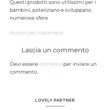
Questi prodotti sono utilissimi per i
bambini, potenziano e sviluppano
numerose sfere
Accedi per rispondere
Lascia un commento
Devi essere
connesso
per inviare un
commento.
LOVELY PARTNER