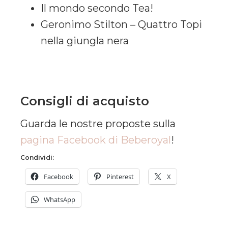
Il mondo secondo Tea!
Geronimo Stilton – Quattro Topi
nella giungla nera
Consigli di acquisto
Guarda le nostre proposte sulla
pagina Facebook di Beberoyal
!
Condividi:
Facebook
Pinterest
X
WhatsApp