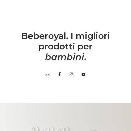
Beberoyal. I migliori
prodotti per
bambini
.