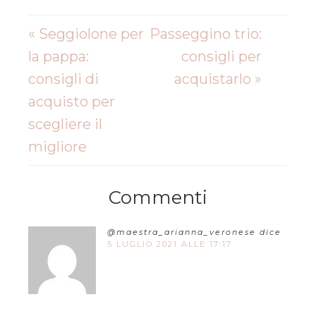
« Seggiolone per
Passeggino trio:
la pappa:
consigli per
consigli di
acquistarlo »
acquisto per
scegliere il
migliore
Commenti
@maestra_arianna_veronese
dice
5 LUGLIO 2021 ALLE 17:17