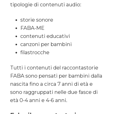
tipologie di contenuti audio:
storie sonore
FABA-ME
contenuti educativi
canzoni per bambini
filastrocche
Tutti i contenuti del raccontastorie
FABA sono pensati per bambini dalla
nascita fino a circa 7 anni di età e
sono raggruppati nelle due fasce di
età 0-4 anni e 4-6 anni.