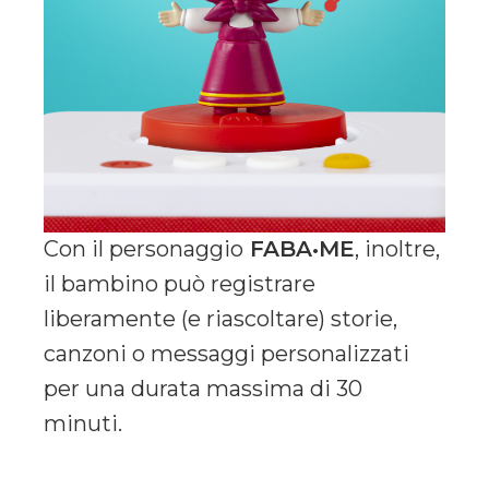
Con il personaggio
FABA•ME
, inoltre,
il bambino può registrare
liberamente (e riascoltare) storie,
canzoni o messaggi personalizzati
per una durata massima di 30
minuti.