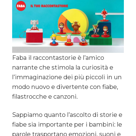
Faba il raccontastorie è l’amico
narrante che stimola la curiosità e
l’immaginazione dei più piccoli in un
modo nuovo e divertente con fiabe,
filastrocche e canzoni.
Sappiamo quanto l’ascolto di storie e
fiabe sia importante per i bambini: le
parole trasportano emozioni, suoni e