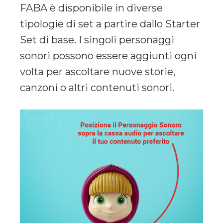
FABA è disponibile in diverse
tipologie di set a partire dallo Starter
Set di base. I singoli personaggi
sonori possono essere aggiunti ogni
volta per ascoltare nuove storie,
canzoni o altri contenuti sonori.