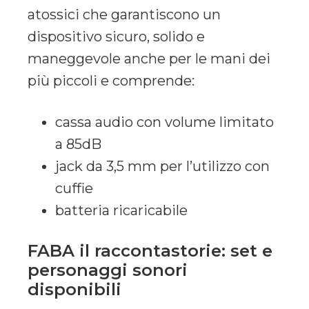
atossici che garantiscono un
dispositivo sicuro, solido e
maneggevole anche per le mani dei
più piccoli e comprende:
cassa audio con volume limitato
a 85dB
jack da 3,5 mm per l’utilizzo con
cuffie
batteria ricaricabile
FABA il raccontastorie: set e
personaggi sonori
disponibili