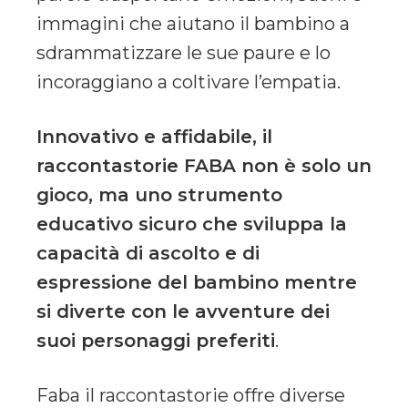
immagini che aiutano il bambino a
sdrammatizzare le sue paure e lo
incoraggiano a coltivare l’empatia.
Innovativo e affidabile, il
raccontastorie FABA non è solo un
gioco, ma uno strumento
educativo sicuro che sviluppa la
capacità di ascolto e di
espressione del bambino mentre
si diverte con le avventure dei
suoi personaggi preferiti
.
Faba il raccontastorie offre diverse