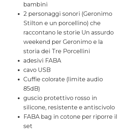
bambini
2 personaggi sonori (Geronimo
Stilton e un porcellino) che
raccontano le storie Un assurdo
weekend per Geronimo e la
storia dei Tre Porcellini
adesivi FABA
cavo USB
Cuffie colorate (limite audio
85dB)
guscio protettivo rosso in
silicone, resistente e antiscivolo
FABA bag in cotone per riporre il
set