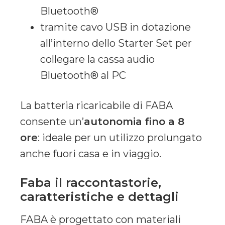
Bluetooth®
tramite cavo USB in dotazione
all’interno dello Starter Set per
collegare la cassa audio
Bluetooth® al PC
La batteria ricaricabile di FABA
consente un’
autonomia fino a 8
ore
: ideale per un utilizzo prolungato
anche fuori casa e in viaggio.
Faba il raccontastorie,
caratteristiche e dettagli
FABA è progettato con materiali