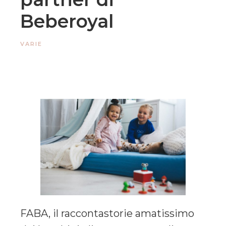
Beberoyal
VARIE
FABA, il raccontastorie amatissimo