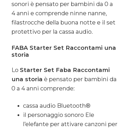
sonori è pensato per bambini da 0 a
4 anni e comprende ninne nanne,
filastrocche della buona notte e il set
protettivo per la cassa audio.
FABA Starter Set Raccontami una
storia
Lo
Starter Set Faba Raccontami
una storia
è pensato per bambini da
0 a 4 anni comprende:
cassa audio Bluetooth®
il personaggio sonoro Ele
l’elefante per attivare canzoni per