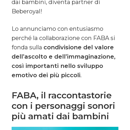
dai bambini, diventa partner di
Beberoyal!
Lo annunciamo con entusiasmo
perché la collaborazione con FABA si
fonda sulla
condivisione del valore
dell’ascolto e dell’immaginazione,
così importanti nello sviluppo
emotivo dei più piccoli
.
FABA, il raccontastorie
con i personaggi sonori
più amati dai bambini