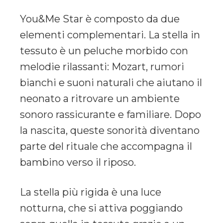
You&Me Star è composto da due
elementi complementari. La stella in
tessuto è un peluche morbido con
melodie rilassanti: Mozart, rumori
bianchi e suoni naturali che aiutano il
neonato a ritrovare un ambiente
sonoro rassicurante e familiare. Dopo
la nascita, queste sonorità diventano
parte del rituale che accompagna il
bambino verso il riposo.
La stella più rigida è una luce
notturna, che si attiva poggiando