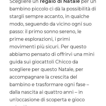
Scegliere un
regalo di Natale
per un
bambino piccolo ci dà la possibilità di
stargli sempre accanto, in qualche
modo, seguendo da vicino ogni suo
passo: il primo sonno sereno, le
prime esplorazioni, i primi
movimenti più sicuri. Per questo
abbiamo pensato di offrirvi una mini
guida sui giocattoli Chicco da
scegliere per questo Natale, per
accompagnare la crescita del
bambino e trasformare ogni fase –
dalla nascita ai quattro anni – in
un’occasione di scoperta e gioco