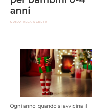
anni
GUIDA ALLA SCELTA
Ogni anno, quando si avvicina il