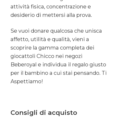
attività fisica, concentrazione e
desiderio di mettersi alla prova.
Se vuoi donare qualcosa che unisca
affetto, utilità e qualità, vieni a
scoprire la gamma completa dei
giocattoli Chicco nei negozi
Beberoyal e individua il regalo giusto
per il bambino a cui stai pensando. Ti
Aspettiamo!
Consigli di acquisto