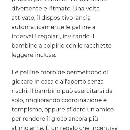
divertente e ritmato. Una volta
attivato, il dispositivo lancia
automaticamente le palline a
intervalli regolari, invitando il
bambino a colpirle con le racchette
leggere incluse.
Le palline morbide permettono di
giocare in casa o all’aperto senza
rischi. Il bambino può esercitarsi da
solo, migliorando coordinazione e
tempismo, oppure sfidare un amico
per rendere il gioco ancora più
stimolante. È un regalo che incentiva