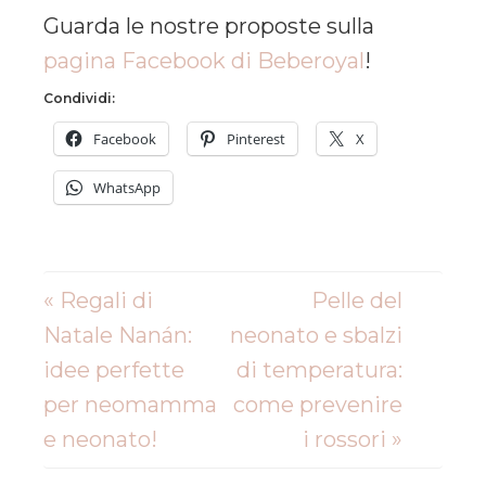
Guarda le nostre proposte sulla
pagina Facebook di Beberoyal
!
Condividi:
Facebook
Pinterest
X
WhatsApp
« Regali di
Pelle del
Natale Nanán:
neonato e sbalzi
idee perfette
di temperatura:
per neomamma
come prevenire
e neonato!
i rossori »