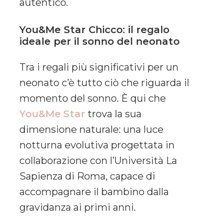
autentico.
You&Me Star Chicco: il regalo
ideale per il sonno del neonato
Tra i regali più significativi per un
neonato c’è tutto ciò che riguarda il
momento del sonno. È qui che
You&Me
Star
trova la sua
dimensione naturale: una luce
notturna evolutiva progettata in
collaborazione con l’Università La
Sapienza di Roma, capace di
accompagnare il bambino dalla
gravidanza ai primi anni.