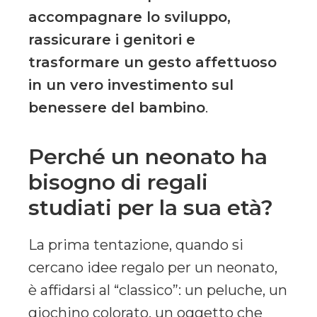
accompagnare lo sviluppo,
rassicurare i genitori e
trasformare un gesto affettuoso
in un vero investimento sul
benessere del bambino
.
Perché un neonato ha
bisogno di regali
studiati per la sua età?
La prima tentazione, quando si
cercano idee regalo per un neonato,
è affidarsi al “classico”: un peluche, un
giochino colorato, un oggetto che