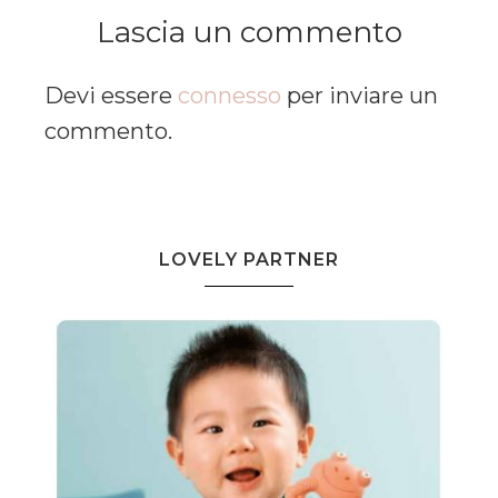
Lascia un commento
Devi essere
connesso
per inviare un
commento.
LOVELY PARTNER