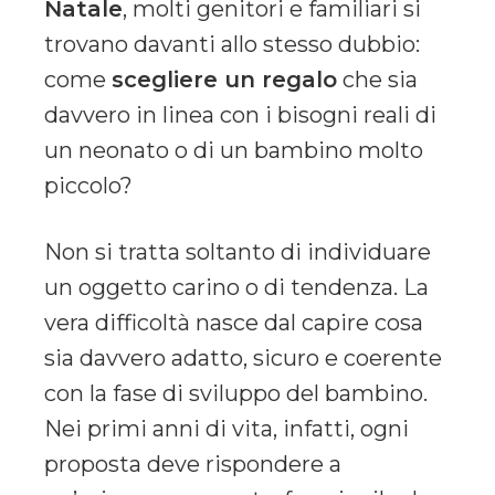
Natale
, molti genitori e familiari si
trovano davanti allo stesso dubbio:
come
scegliere un regalo
che sia
davvero in linea con i bisogni reali di
un neonato o di un bambino molto
piccolo?
Non si tratta soltanto di individuare
un oggetto carino o di tendenza. La
vera difficoltà nasce dal capire cosa
sia davvero adatto, sicuro e coerente
con la fase di sviluppo del bambino.
Nei primi anni di vita, infatti, ogni
proposta deve rispondere a