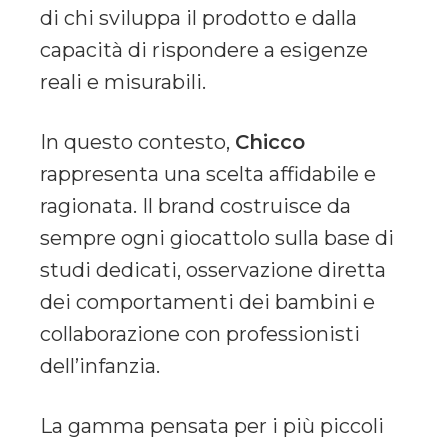
di chi sviluppa il prodotto e dalla
capacità di rispondere a esigenze
reali e misurabili.
In questo contesto,
Chicco
rappresenta una scelta affidabile e
ragionata. Il brand costruisce da
sempre ogni giocattolo sulla base di
studi dedicati, osservazione diretta
dei comportamenti dei bambini e
collaborazione con professionisti
dell’infanzia.
La gamma pensata per i più piccoli