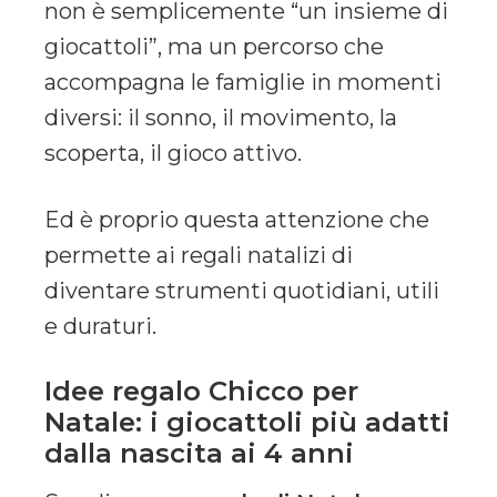
non è semplicemente “un insieme di
giocattoli”, ma un percorso che
accompagna le famiglie in momenti
diversi: il sonno, il movimento, la
scoperta, il gioco attivo.
Ed è proprio questa attenzione che
permette ai regali natalizi di
diventare strumenti quotidiani, utili
e duraturi.
Idee regalo Chicco per
Natale: i giocattoli più adatti
dalla nascita ai 4 anni