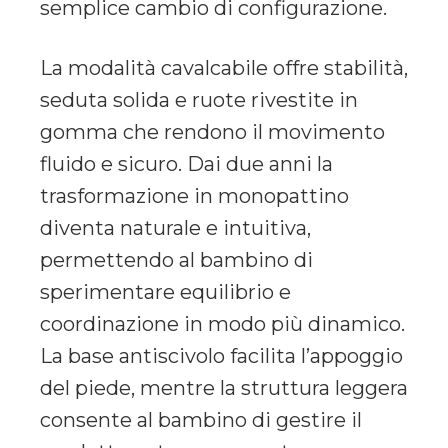
semplice cambio di configurazione.
La modalità cavalcabile offre stabilità,
seduta solida e ruote rivestite in
gomma che rendono il movimento
fluido e sicuro. Dai due anni la
trasformazione in monopattino
diventa naturale e intuitiva,
permettendo al bambino di
sperimentare equilibrio e
coordinazione in modo più dinamico.
La base antiscivolo facilita l’appoggio
del piede, mentre la struttura leggera
consente al bambino di gestire il