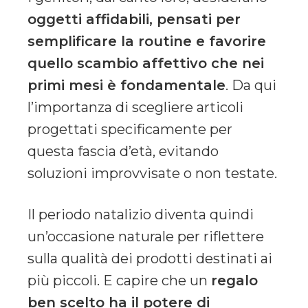
oggetti affidabili, pensati per
semplificare la routine e favorire
quello scambio affettivo che nei
primi mesi è fondamentale
. Da qui
l’importanza di scegliere articoli
progettati specificamente per
questa fascia d’età, evitando
soluzioni improvvisate o non testate.
Il periodo natalizio diventa quindi
un’occasione naturale per riflettere
sulla qualità dei prodotti destinati ai
più piccoli. E capire che un
regalo
ben scelto ha il potere di