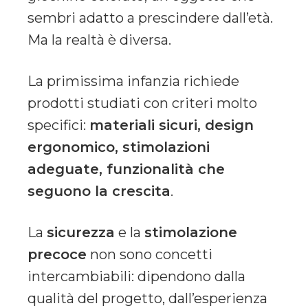
sembri adatto a prescindere dall’età.
Ma la realtà è diversa.
La primissima infanzia richiede
prodotti studiati con criteri molto
specifici:
materiali sicuri, design
ergonomico, stimolazioni
adeguate, funzionalità che
seguono la crescita
.
La
sicurezza
e la
stimolazione
precoce
non sono concetti
intercambiabili: dipendono dalla
qualità del progetto, dall’esperienza