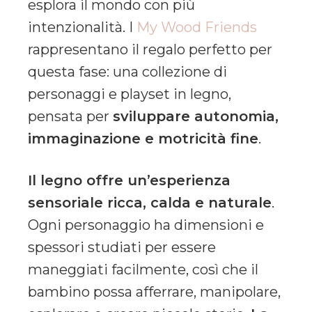
esplora il mondo con più
intenzionalità. I
My Wood Friends
rappresentano il regalo perfetto per
questa fase: una collezione di
personaggi e playset in legno,
pensata per
sviluppare autonomia,
immaginazione e motricità fine
.
Il legno offre un’esperienza
sensoriale ricca, calda e naturale
.
Ogni personaggio ha dimensioni e
spessori studiati per essere
maneggiati facilmente, così che il
bambino possa afferrare, manipolare,