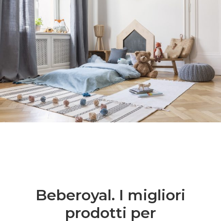
Beberoyal. I migliori
prodotti per