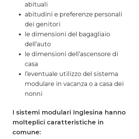
abituali
abitudini e preferenze personali
dei genitori
le dimensioni del bagagliaio
dell’auto
le dimensioni dell’ascensore di
casa
l’eventuale utilizzo del sistema
modulare in vacanza o a casa dei
nonni
I sistemi modulari Inglesina hanno
molteplici caratteristiche in
comune: