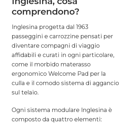
Inglesina, cosa
comprendono?
Inglesina progetta dal 1963
passeggini e carrozzine pensati per
diventare compagni di viaggio
affidabili e curati in ogni particolare,
come il morbido materasso
ergonomico Welcome Pad per la
culla e il comodo sistema di aggancio
sul telaio.
Ogni sistema modulare Inglesina è
composto da quattro elementi: