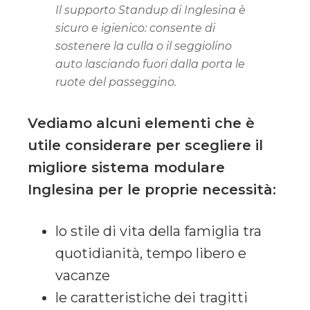
Il supporto Standup di Inglesina è
sicuro e igienico: consente di
sostenere la culla o il seggiolino
auto lasciando fuori dalla porta le
ruote del passeggino.
Vediamo alcuni elementi che è
utile considerare per scegliere il
migliore sistema modulare
Inglesina per le proprie necessità:
lo stile di vita della famiglia tra
quotidianità, tempo libero e
vacanze
le caratteristiche dei tragitti