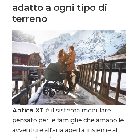
adatto a ogni tipo di
terreno
Aptica XT
è il sistema modulare
pensato per le famiglie che amano le
avventure all’aria aperta insieme al