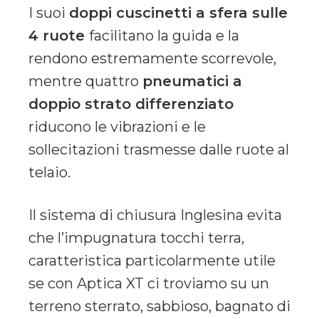
I suoi
doppi cuscinetti a sfera sulle
4 ruote
facilitano la guida e la
rendono estremamente scorrevole,
mentre quattro
pneumatici a
doppio strato differenziato
riducono le vibrazioni e le
sollecitazioni trasmesse dalle ruote al
telaio.
Il sistema di chiusura Inglesina evita
che l’impugnatura tocchi terra,
caratteristica particolarmente utile
se con Aptica XT ci troviamo su un
terreno sterrato, sabbioso, bagnato di