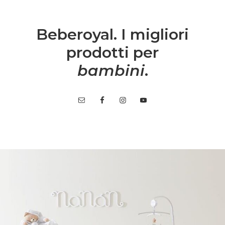
Beberoyal. I migliori
prodotti per
bambini
.