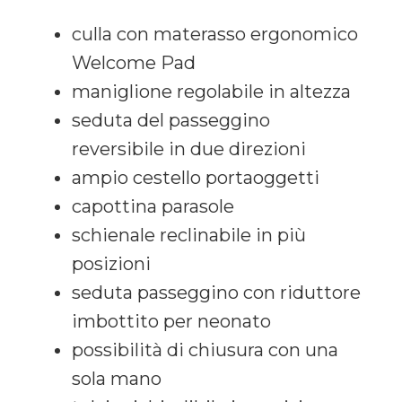
culla con materasso ergonomico
Welcome Pad
maniglione regolabile in altezza
seduta del passeggino
reversibile in due direzioni
ampio cestello portaoggetti
capottina parasole
schienale reclinabile in più
posizioni
seduta passeggino con riduttore
imbottito per neonato
possibilità di chiusura con una
sola mano