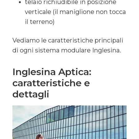
telaio richiudibile in posizione
verticale (il maniglione non tocca
il terreno)
Vediamo le caratteristiche principali
di ogni sistema modulare Inglesina.
Inglesina Aptica:
caratteristiche e
dettagli