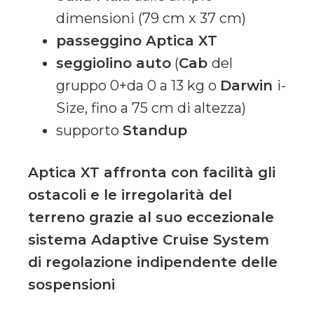
dimensioni (79 cm x 37 cm)
passeggino Aptica XT
seggiolino auto
(
Cab
del
gruppo 0+da 0 a 13 kg o
Darwin
i-
Size, fino a 75 cm di altezza)
supporto
Standup
Aptica XT affronta con facilità gli
ostacoli e le irregolarità del
terreno grazie al suo eccezionale
sistema Adaptive Cruise System
di regolazione indipendente delle
sospensioni