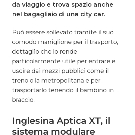
da viaggio e trova spazio anche
nel bagagliaio di una city car.
Può essere sollevato tramite il suo
comodo maniglione per il trasporto,
dettaglio che lo rende
particolarmente utile per entrare e
uscire dai mezzi pubblici come il
treno o la metropolitana e per
trasportarlo tenendo il bambino in
braccio.
Inglesina Aptica XT, il
sistema modulare