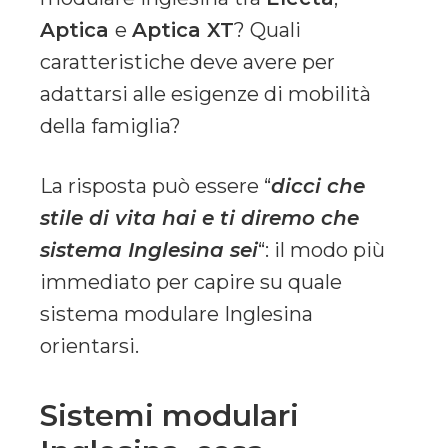
Aptica
e
Aptica XT
? Quali
caratteristiche deve avere per
adattarsi alle esigenze di mobilità
della famiglia?
La risposta può essere “
dicci che
stile di vita hai e ti diremo che
sistema Inglesina sei
“: il modo più
immediato per capire su quale
sistema modulare Inglesina
orientarsi.
Sistemi modulari