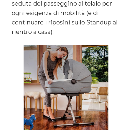
seduta del passeggino al telaio per
ogni esigenza di mobilità (e di
continuare i riposini sullo Standup al
rientro a casa).