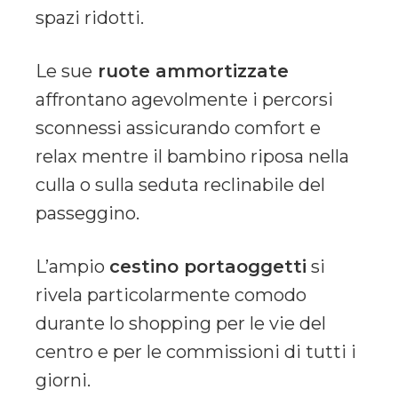
spazi ridotti.
Le sue
ruote ammortizzate
affrontano agevolmente i percorsi
sconnessi assicurando comfort e
relax mentre il bambino riposa nella
culla o sulla seduta reclinabile del
passeggino.
L’ampio
cestino portaoggetti
si
rivela particolarmente comodo
durante lo shopping per le vie del
centro e per le commissioni di tutti i
giorni.