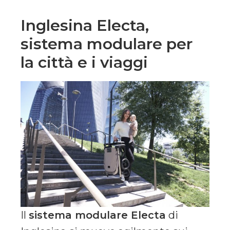
Inglesina Electa,
sistema modulare per
la città e i viaggi
Il
sistema modulare Electa
di