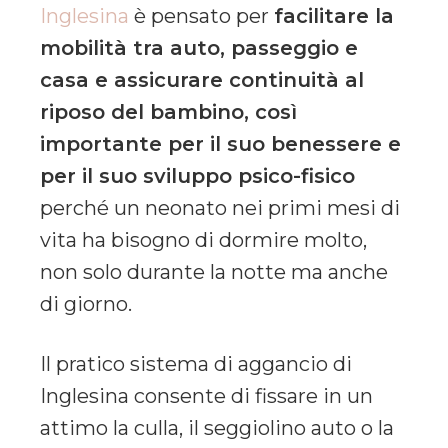
Inglesina
è pensato per
facilitare la
mobilità tra auto, passeggio e
casa e assicurare continuità al
riposo del bambino, così
importante per il suo benessere e
per il suo sviluppo psico-fisico
perché un neonato nei primi mesi di
vita ha bisogno di dormire molto,
non solo durante la notte ma anche
di giorno.
Il pratico sistema di aggancio di
Inglesina consente di fissare in un
attimo la culla, il seggiolino auto o la