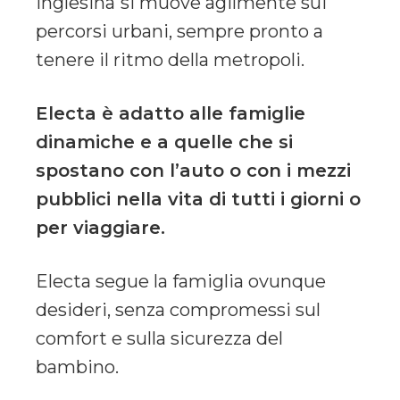
Inglesina
si muove agilmente sui
percorsi urbani, sempre pronto a
tenere il ritmo della metropoli.
Electa è adatto alle famiglie
dinamiche e a quelle che si
spostano con l’auto o con i mezzi
pubblici nella vita di tutti i giorni o
per viaggiare.
Electa segue la famiglia ovunque
desideri, senza compromessi sul
comfort e sulla sicurezza del
bambino.