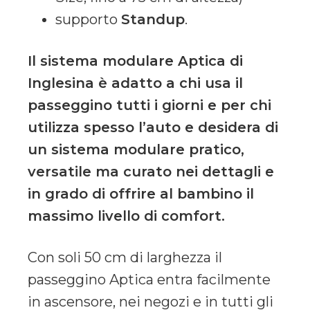
supporto
Standup
.
Il sistema modulare Aptica di
Inglesina è adatto a chi usa il
passeggino tutti i giorni e per chi
utilizza spesso l’auto e desidera di
un sistema modulare pratico,
versatile ma curato nei dettagli e
in grado di offrire al bambino il
massimo livello di comfort.
Con soli 50 cm di larghezza il
passeggino Aptica entra facilmente
in ascensore, nei negozi e in tutti gli