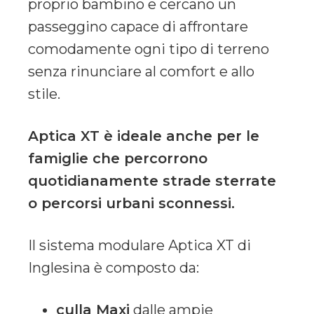
proprio bambino e cercano un
passeggino capace di affrontare
comodamente ogni tipo di terreno
senza rinunciare al comfort e allo
stile.
Aptica XT è ideale anche per le
famiglie che percorrono
quotidianamente strade sterrate
o percorsi urbani sconnessi.
Il sistema modulare Aptica XT di
Inglesina è composto da:
culla Maxi
dalle ampie