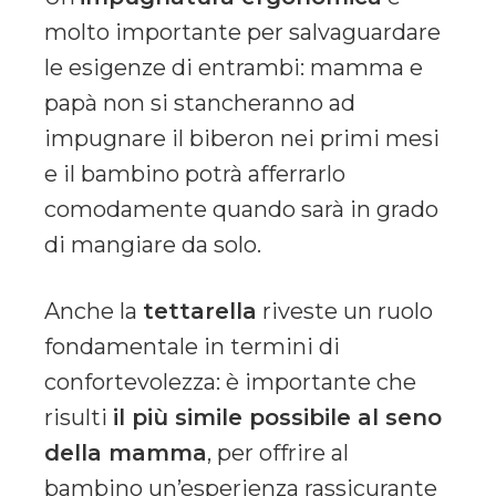
molto importante per salvaguardare
le esigenze di entrambi: mamma e
papà non si stancheranno ad
impugnare il biberon nei primi mesi
e il bambino potrà afferrarlo
comodamente quando sarà in grado
di mangiare da solo.
Anche la
tettarella
riveste un ruolo
fondamentale in termini di
confortevolezza: è importante che
risulti
il più simile possibile al seno
della mamma
, per offrire al
bambino un’esperienza rassicurante