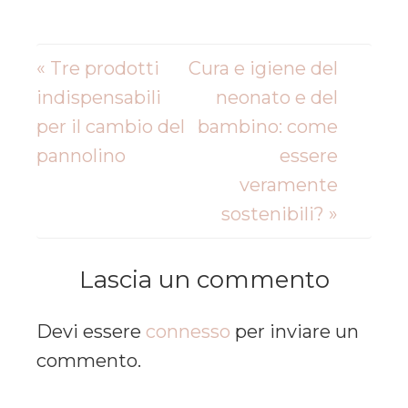
« Tre prodotti
Cura e igiene del
indispensabili
neonato e del
per il cambio del
bambino: come
pannolino
essere
veramente
sostenibili? »
Lascia un commento
Devi essere
connesso
per inviare un
commento.