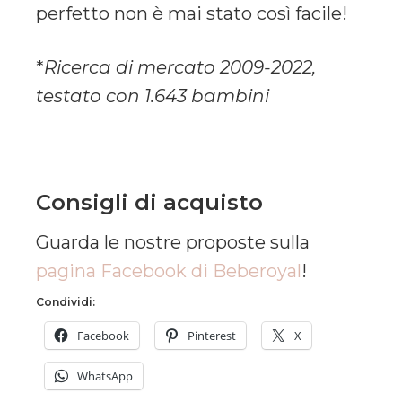
perfetto non è mai stato così facile!
*
Ricerca di mercato 2009-2022,
testato con 1.643 bambini
Consigli di acquisto
Guarda le nostre proposte sulla
pagina Facebook di Beberoyal
!
Condividi:
Facebook
Pinterest
X
WhatsApp