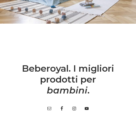
Beberoyal. I migliori
prodotti per
bambini
.