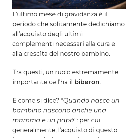
L’ultimo mese di gravidanza è il
periodo che solitamente dedichiamo
all’acquisto degli ultimi
complementi necessari alla cura e
alla crescita del nostro bambino.
Tra questi, un ruolo estremamente
importante ce l’ha il
biberon
.
E come si dice? “
Quando nasce un
bambino nascono anche una
mamma e un papà
”: per cui,
generalmente, l’acquisto di questo