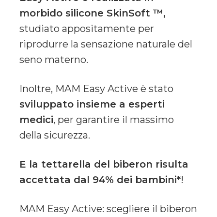
morbido silicone SkinSoft ™,
studiato appositamente per
riprodurre la sensazione naturale del
seno materno.
Inoltre, MAM Easy Active è stato
sviluppato insieme a esperti
medici
, per garantire il massimo
della sicurezza.
E la tettarella del biberon risulta
accettata dal 94% dei bambini*
!
MAM Easy Active: scegliere il biberon