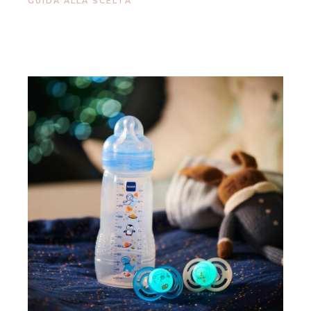
GUIDA ALLA SCELTA