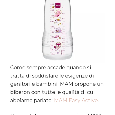
Come sempre accade quando si
tratta di soddisfare le esigenze di
genitori e bambini, MAM propone un
biberon con tutte le qualità di cui
abbiamo parlato:
MAM Easy Active
.