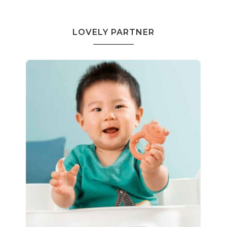
LOVELY PARTNER