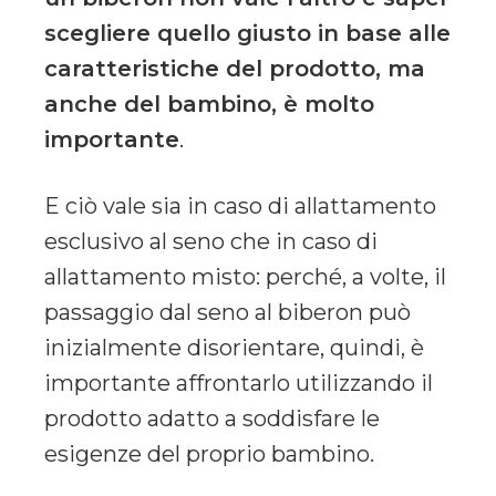
scegliere quello giusto in base alle
caratteristiche del prodotto, ma
anche del bambino, è molto
importante
.
E ciò vale sia in caso di allattamento
esclusivo al seno che in caso di
allattamento misto: perché, a volte, il
passaggio dal seno al biberon può
inizialmente disorientare, quindi, è
importante affrontarlo utilizzando il
prodotto adatto a soddisfare le
esigenze del proprio bambino.