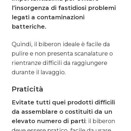
l’insorgenza di fastidiosi problemi
legati a contaminazioni
batteriche.
Quindi, il biberon ideale è facile da
pulire e non presenta scanalature o
rientranze difficili da raggiungere
durante il lavaggio.
Praticità
Evitate tutti quei prodotti difficili
da assemblare o costituiti da un
elevato numero di parti
: il biberon
deve essere pratico, facile da usare,