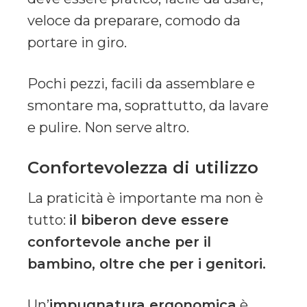
veloce da preparare, comodo da
portare in giro.
Pochi pezzi, facili da assemblare e
smontare ma, soprattutto, da lavare
e pulire. Non serve altro.
Confortevolezza di utilizzo
La praticità è importante ma non è
tutto:
il biberon deve essere
confortevole anche per il
bambino, oltre che per i genitori.
Un’
impugnatura ergonomica
è