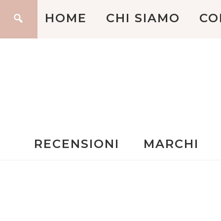
HOME
CHI SIAMO
CO
RECENSIONI
MARCHI