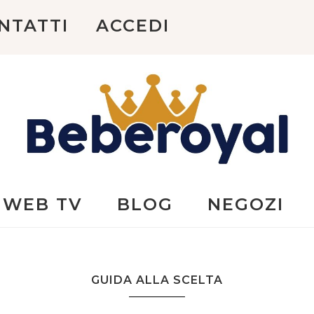
NTATTI
ACCEDI
Beberoyal
WEB TV
BLOG
NEGOZI
GUIDA ALLA SCELTA