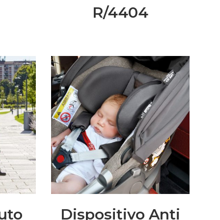
R/4404
auto
Dispositivo Anti