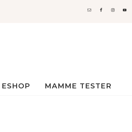
ESHOP
MAMME TESTER