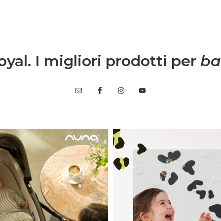
yal. I migliori prodotti per
ba