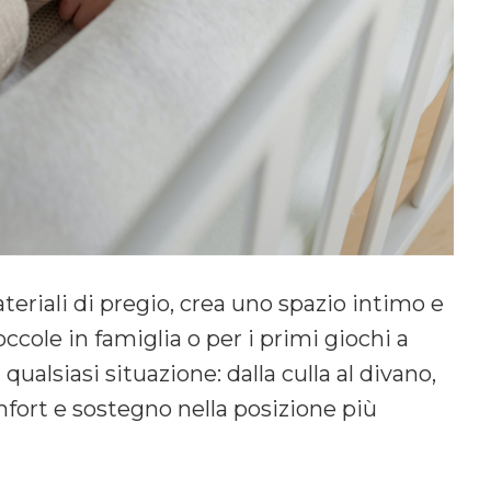
teriali di pregio, crea uno spazio intimo e
coccole in famiglia o per i primi giochi a
 qualsiasi situazione: dalla culla al divano,
fort e sostegno nella posizione più