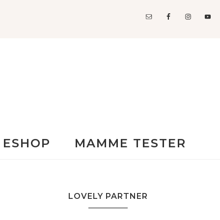
ESHOP
MAMME TESTER
LOVELY PARTNER