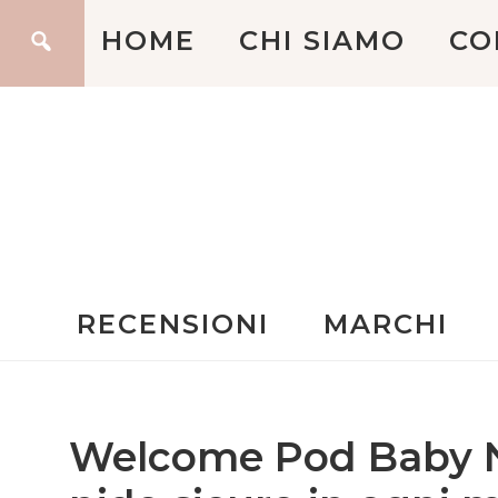
HOME
CHI SIAMO
CO
RECENSIONI
MARCHI
Welcome Pod Baby Ne