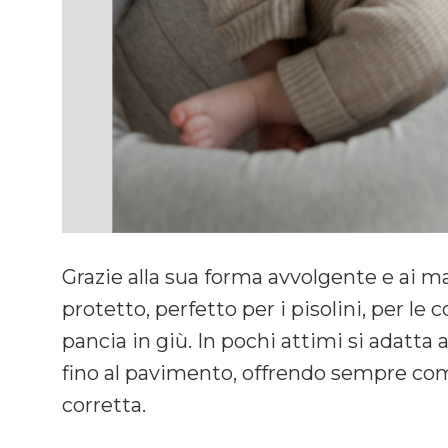
Grazie alla sua forma avvolgente e ai ma
protetto, perfetto per i pisolini, per le 
pancia in giù. In pochi attimi si adatta a
fino al pavimento, offrendo sempre com
corretta.