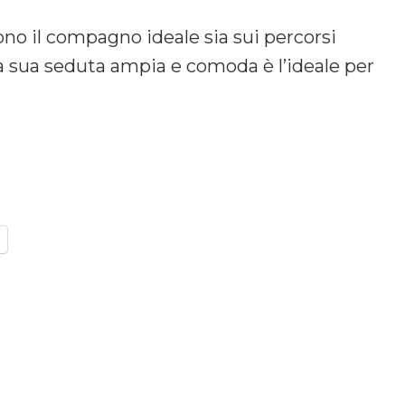
ono il compagno ideale sia sui percorsi
 la sua seduta ampia e comoda è l’ideale per