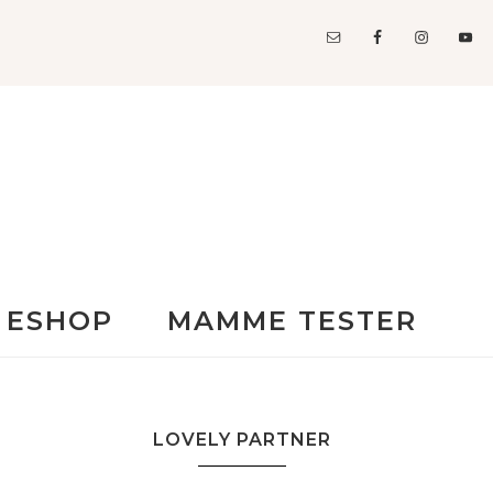
ESHOP
MAMME TESTER
LOVELY PARTNER