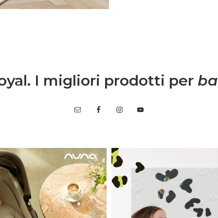
yal. I migliori prodotti per
ba