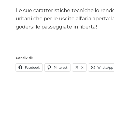
Le sue caratteristiche tecniche lo rend
urbani che per le uscite all’aria aperta:
godersi le passeggiate in libertà!
Condividi:
Facebook
Pinterest
X
WhatsApp