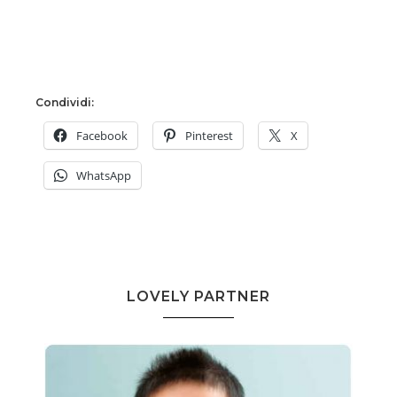
Condividi:
Facebook
Pinterest
X
WhatsApp
LOVELY PARTNER