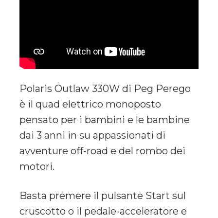
Polaris Outlaw 330W di Peg Perego
è il quad elettrico monoposto
pensato per i bambini e le bambine
dai 3 anni in su appassionati di
avventure off-road e del rombo dei
motori.
Basta premere il pulsante Start sul
cruscotto o il pedale-acceleratore e