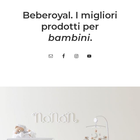
Beberoyal. I migliori
prodotti per
bambini
.