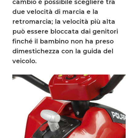
cambio è possibile scegliere tra
due velocità di marcia e la
retromarcia; la velocità più alta
può essere bloccata dai genitori
finché il bambino non ha preso
dimestichezza con la guida del
veicolo.