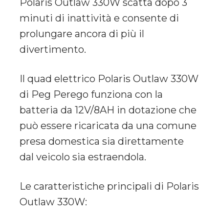
Polaris Outlaw 330W scatta dopo 3
minuti di inattività e consente di
prolungare ancora di più il
divertimento.
Il quad elettrico Polaris Outlaw 330W
di Peg Perego funziona con la
batteria da 12V/8AH in dotazione che
può essere ricaricata da una comune
presa domestica sia direttamente
dal veicolo sia estraendola.
Le caratteristiche principali di Polaris
Outlaw 330W: