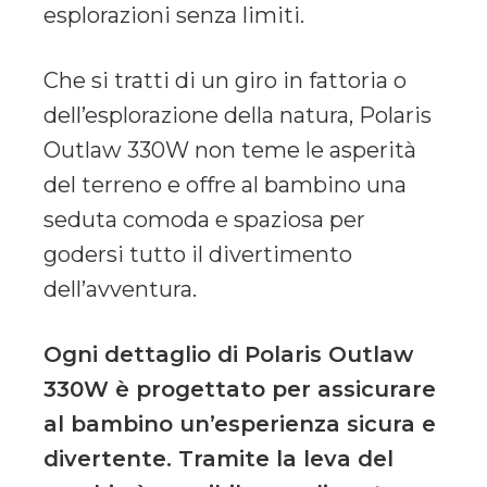
esplorazioni senza limiti.
Che si tratti di un giro in fattoria o
dell’esplorazione della natura, Polaris
Outlaw 330W non teme le asperità
del terreno e offre al bambino una
seduta comoda e spaziosa per
godersi tutto il divertimento
dell’avventura.
Ogni dettaglio di Polaris Outlaw
330W è progettato per assicurare
al bambino un’esperienza sicura e
divertente. Tramite la leva del