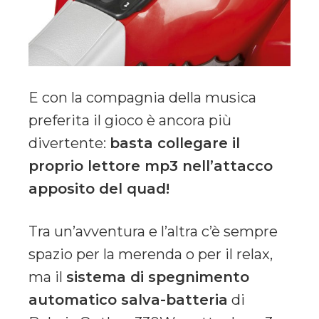
E con la compagnia della musica
preferita il gioco è ancora più
divertente:
basta collegare il
proprio lettore mp3 nell’attacco
apposito del quad!
Tra un’avventura e l’altra c’è sempre
spazio per la merenda o per il relax,
ma il
sistema di spegnimento
automatico salva-batteria
di