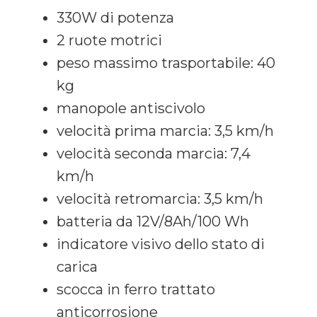
330W di potenza
2 ruote motrici
peso massimo trasportabile: 40
kg
manopole antiscivolo
velocità prima marcia: 3,5 km/h
velocità seconda marcia: 7,4
km/h
velocità retromarcia: 3,5 km/h
batteria da 12V/8Ah/100 Wh
indicatore visivo dello stato di
carica
scocca in ferro trattato
anticorrosione