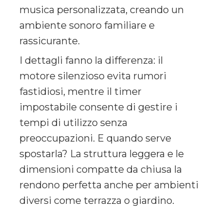
musica personalizzata, creando un
ambiente sonoro familiare e
rassicurante.
I dettagli fanno la differenza: il
motore silenzioso evita rumori
fastidiosi, mentre il timer
impostabile consente di gestire i
tempi di utilizzo senza
preoccupazioni. E quando serve
spostarla? La struttura leggera e le
dimensioni compatte da chiusa la
rendono perfetta anche per ambienti
diversi come terrazza o giardino.