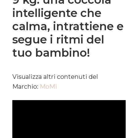
intelligente che
calma, intrattiene e
segue i ritmi del
tuo bambino!
Visualizza altri contenuti del
Marchio:
MoMi