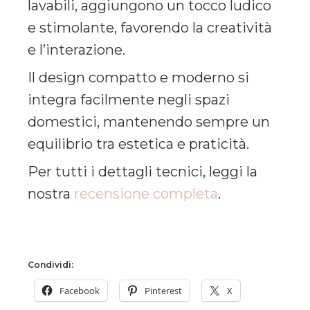
lavabili, aggiungono un tocco ludico
e stimolante, favorendo la creatività
e l’interazione.
Il design compatto e moderno si
integra facilmente negli spazi
domestici, mantenendo sempre un
equilibrio tra estetica e praticità.
Per tutti i dettagli tecnici, leggi la
nostra
recensione completa
.
Condividi:
Facebook
Pinterest
X