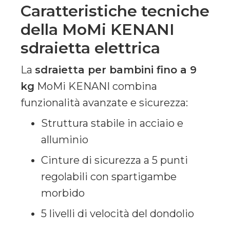
Caratteristiche tecniche
della MoMi KENANI
sdraietta elettrica
La
sdraietta per bambini fino a 9
kg
MoMi KENANI combina
funzionalità avanzate e sicurezza:
Struttura stabile in acciaio e
alluminio
Cinture di sicurezza a 5 punti
regolabili con spartigambe
morbido
5 livelli di velocità del dondolio