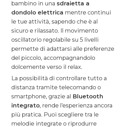
bambino in una
sdraietta a
dondolo elettrica
mentre continui
le tue attività, sapendo che è al
sicuro e rilassato. Il movimento
oscillatorio regolabile su 5 livelli
permette di adattarsi alle preferenze
del piccolo, accompagnandolo
dolcemente verso il relax.
La possibilità di controllare tutto a
distanza tramite telecomando o
smartphone, grazie al
Bluetooth
integrato
, rende l’esperienza ancora
più pratica. Puoi scegliere tra le
melodie integrate o riprodurre