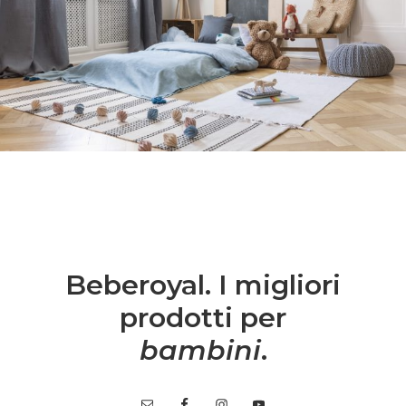
Beberoyal. I migliori
prodotti per
bambini
.