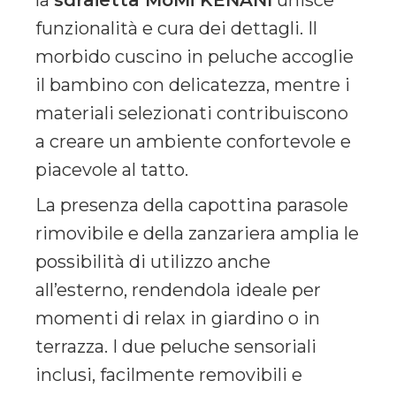
funzionalità e cura dei dettagli. Il
morbido cuscino in peluche accoglie
il bambino con delicatezza, mentre i
materiali selezionati contribuiscono
a creare un ambiente confortevole e
piacevole al tatto.
La presenza della capottina parasole
rimovibile e della zanzariera amplia le
possibilità di utilizzo anche
all’esterno, rendendola ideale per
momenti di relax in giardino o in
terrazza. I due peluche sensoriali
inclusi, facilmente removibili e