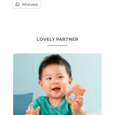
WhatsApp
LOVELY PARTNER