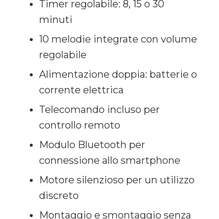
Timer regolabile: 8, 15 o 30
minuti
10 melodie integrate con volume
regolabile
Alimentazione doppia: batterie o
corrente elettrica
Telecomando incluso per
controllo remoto
Modulo Bluetooth per
connessione allo smartphone
Motore silenzioso per un utilizzo
discreto
Montaggio e smontaggio senza