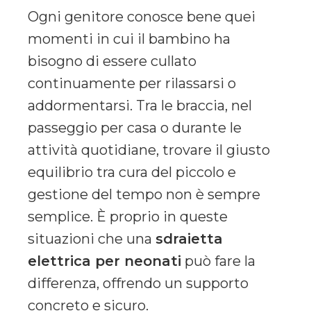
Ogni genitore conosce bene quei
momenti in cui il bambino ha
bisogno di essere cullato
continuamente per rilassarsi o
addormentarsi. Tra le braccia, nel
passeggio per casa o durante le
attività quotidiane, trovare il giusto
equilibrio tra cura del piccolo e
gestione del tempo non è sempre
semplice. È proprio in queste
situazioni che una
sdraietta
elettrica per neonati
può fare la
differenza, offrendo un supporto
concreto e sicuro.