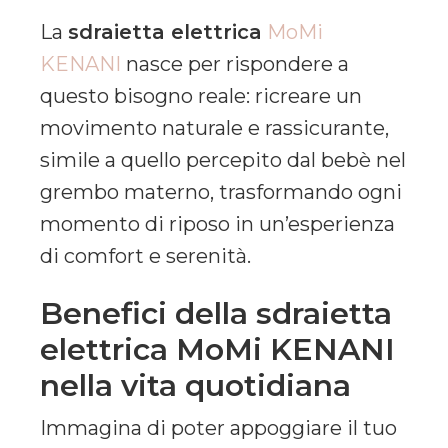
La
sdraietta elettrica
MoMi
KENANI
nasce per rispondere a
questo bisogno reale: ricreare un
movimento naturale e rassicurante,
simile a quello percepito dal bebè nel
grembo materno, trasformando ogni
momento di riposo in un’esperienza
di comfort e serenità.
Benefici della sdraietta
elettrica MoMi KENANI
nella vita quotidiana
Immagina di poter appoggiare il tuo