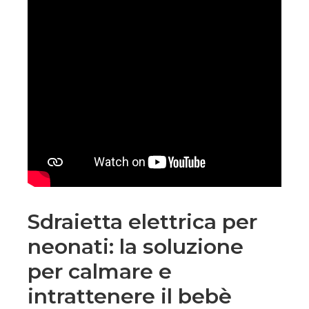
Sdraietta elettrica per
neonati: la soluzione
per calmare e
intrattenere il bebè