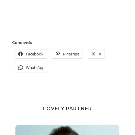
Condividi:
Facebook
Pinterest
X
WhatsApp
LOVELY PARTNER