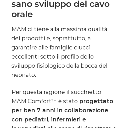
sano sviluppo del cavo
orale
MAM ci tiene alla massima qualità
dei prodotti e, soprattutto, a
garantire alle famiglie ciucci
eccellenti sotto il profilo dello
sviluppo fisiologico della bocca del
neonato.
Per questa ragione il succhietto
MAM Comfort™ è stato
progettato
per ben 7 anni in collaborazione
con pediatri, infermieri e