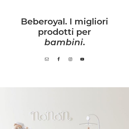
Beberoyal. I migliori
prodotti per
bambini
.