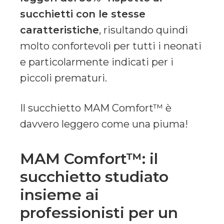
succhietti con le stesse
caratteristiche
, risultando quindi
molto confortevoli per tutti i neonati
e particolarmente indicati per i
piccoli prematuri.
Il succhietto MAM Comfort™ è
davvero leggero come una piuma!
MAM Comfort™: il
succhietto studiato
insieme ai
professionisti per un