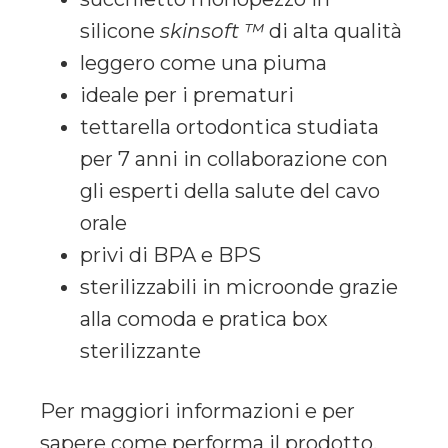
silicone
skinsoft ™
di alta qualità
leggero come una piuma
ideale per i prematuri
tettarella ortodontica studiata
per 7 anni in collaborazione con
gli esperti della salute del cavo
orale
privi di BPA e BPS
sterilizzabili in microonde grazie
alla comoda e pratica box
sterilizzante
Per maggiori informazioni e per
sapere come performa il prodotto,