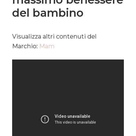
del bambino
Visualizza altri contenuti del
Marchio:
Mam