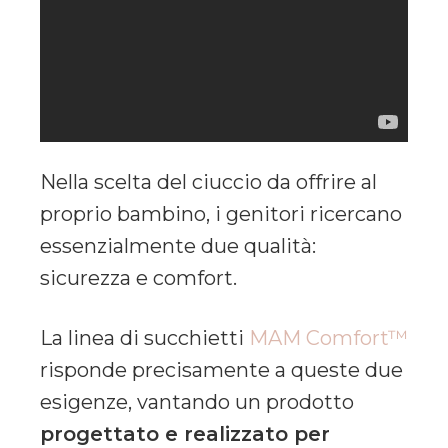
Nella scelta del ciuccio da offrire al
proprio bambino, i genitori ricercano
essenzialmente due qualità:
sicurezza e comfort.
La linea di succhietti
MAM Comfort™
risponde precisamente a queste due
esigenze, vantando un prodotto
progettato e realizzato per