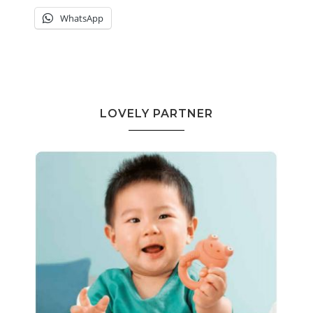
WhatsApp
LOVELY PARTNER