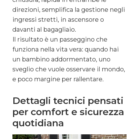
direzioni, semplifica la gestione negli
ingressi stretti, in ascensore o
davanti al bagagliaio.
Il risultato è un passeggino che
funziona nella vita vera: quando hai
un bambino addormentato, uno
sveglio che vuole osservare il mondo,
e poco margine per rallentare.
Dettagli tecnici pensati
per comfort e sicurezza
quotidiana