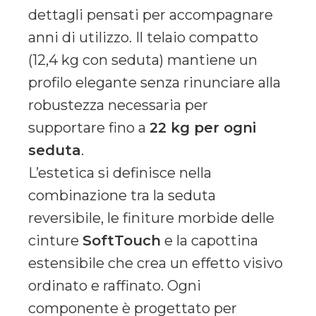
dettagli pensati per accompagnare
anni di utilizzo. Il telaio compatto
(12,4 kg con seduta) mantiene un
profilo elegante senza rinunciare alla
robustezza necessaria per
supportare fino a
22 kg per ogni
seduta
.
L’estetica si definisce nella
combinazione tra la seduta
reversibile, le finiture morbide delle
cinture
SoftTouch
e la capottina
estensibile che crea un effetto visivo
ordinato e raffinato. Ogni
componente è progettato per