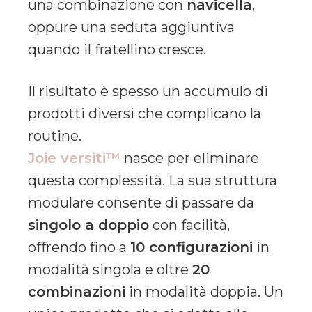
una combinazione con
navicella
,
oppure una seduta aggiuntiva
quando il fratellino cresce.
Il risultato è spesso un accumulo di
prodotti diversi che complicano la
routine.
Joie versiti™
nasce per eliminare
questa complessità. La sua struttura
modulare consente di passare da
singolo a doppio
con facilità,
offrendo fino a
10 configurazioni
in
modalità singola e oltre
20
combinazioni
in modalità doppia. Un