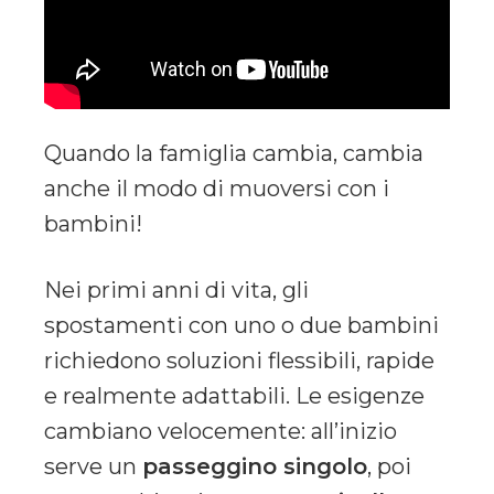
Quando la famiglia cambia, cambia
anche il modo di muoversi con i
bambini!
Nei primi anni di vita, gli
spostamenti con uno o due bambini
richiedono soluzioni flessibili, rapide
e realmente adattabili. Le esigenze
cambiano velocemente: all’inizio
serve un
passeggino singolo
, poi