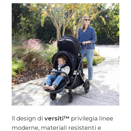
Il design di
versiti™
privilegia linee
moderne, materiali resistenti e