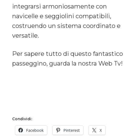
integrarsi armoniosamente con
navicelle e seggiolini compatibili,
costruendo un sistema coordinato e
versatile.
Per sapere tutto di questo fantastico
passeggino, guarda la nostra Web Tv!
Condividi:
Facebook
Pinterest
X