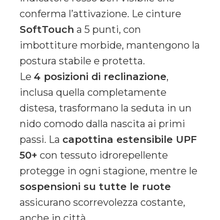
conferma l’attivazione. Le cinture
SoftTouch
a 5 punti, con
imbottiture morbide, mantengono la
postura stabile e protetta.
Le
4 posizioni di reclinazione
,
inclusa quella completamente
distesa, trasformano la seduta in un
nido comodo dalla nascita ai primi
passi. La
capottina estensibile UPF
50+
con tessuto idrorepellente
protegge in ogni stagione, mentre le
sospensioni su tutte le ruote
assicurano scorrevolezza costante,
anche in città.