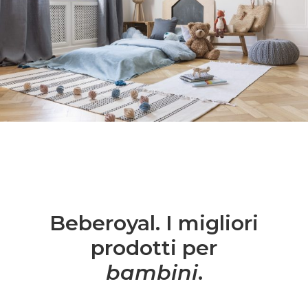
Beberoyal. I migliori
prodotti per
bambini
.