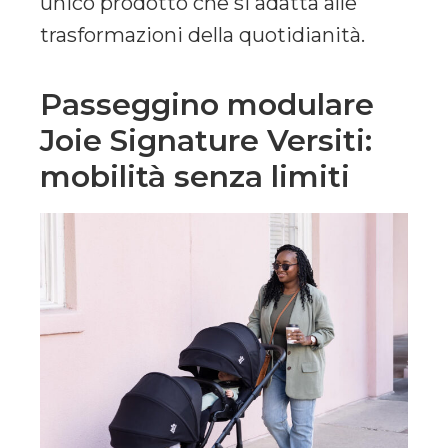
unico prodotto che si adatta alle
trasformazioni della quotidianità.
Passeggino modulare
Joie Signature Versiti:
mobilità senza limiti