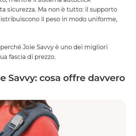
ta sicurezza. Ma non è tutto: il supporto
istribuiscono il peso in modo uniforme,
erché Joie Savvy è uno dei migliori
a fascia di prezzo.
 Savvy: cosa offre davvero