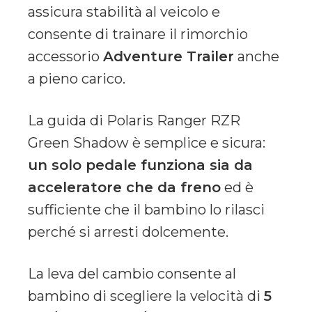
assicura stabilità al veicolo e
consente di trainare il rimorchio
accessorio
Adventure Trailer
anche
a pieno carico.
La guida di Polaris Ranger RZR
Green Shadow è semplice e sicura:
un solo pedale funziona sia da
acceleratore che da freno
ed è
sufficiente che il bambino lo rilasci
perché si arresti dolcemente.
La leva del cambio consente al
bambino di scegliere la velocità di
5