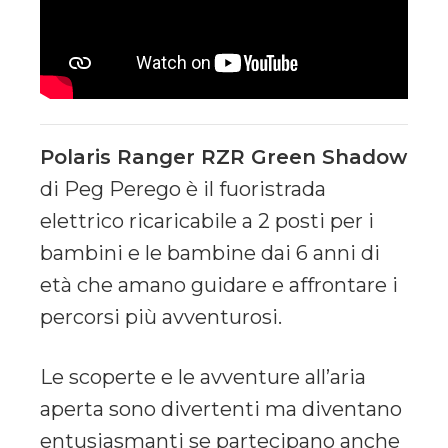
Polaris Ranger RZR Green Shadow
di Peg Perego è il fuoristrada
elettrico ricaricabile a 2 posti per i
bambini e le bambine dai 6 anni di
età che amano guidare e affrontare i
percorsi più avventurosi.
Le scoperte e le avventure all’aria
aperta sono divertenti ma diventano
entusiasmanti se partecipano anche