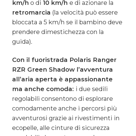
km/h
o di
10 km/h
e di azionare la
retromarcia
(la velocità può essere
bloccata a 5 km/h se il bambino deve
prendere dimestichezza con la
guida).
Con il fuoristrada Polaris Ranger
RZR Green Shadow l’avventura
all’aria aperta è appassionante
ma anche comoda:
i due sedili
regolabili consentono di esplorare
comodamente anche i percorsi più
avventurosi grazie ai rivestimenti in
ecopelle, alle cinture di sicurezza