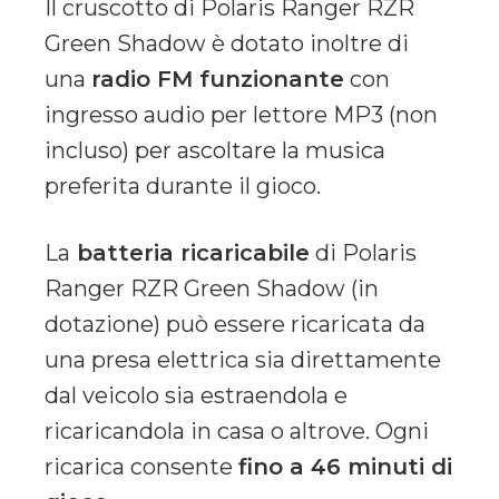
Il cruscotto di Polaris Ranger RZR
Green Shadow è dotato inoltre di
una
radio FM funzionante
con
ingresso audio per lettore MP3 (non
incluso) per ascoltare la musica
preferita durante il gioco.
La
batteria ricaricabile
di Polaris
Ranger RZR Green Shadow (in
dotazione) può essere ricaricata da
una presa elettrica sia direttamente
dal veicolo sia estraendola e
ricaricandola in casa o altrove. Ogni
ricarica consente
fino a 46 minuti di