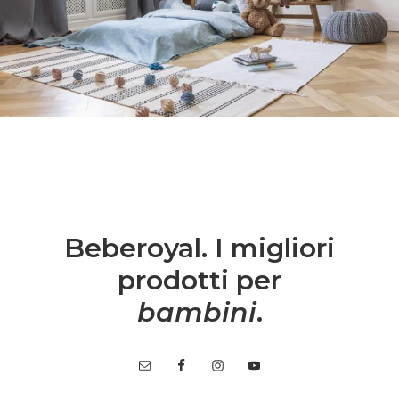
Beberoyal. I migliori
prodotti per
bambini
.