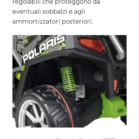
regolabili che proteggono da
eventuali sobbalzi e agli
ammortizzatori posteriori.