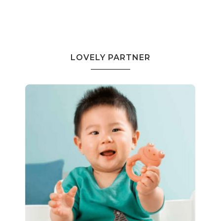
LOVELY PARTNER