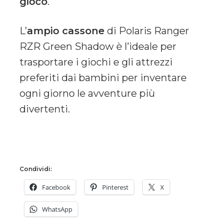
gioco
.
L’
ampio cassone
di Polaris Ranger
RZR Green Shadow è l’ideale per
trasportare i giochi e gli attrezzi
preferiti dai bambini per inventare
ogni giorno le avventure più
divertenti.
Condividi:
Facebook
Pinterest
X
WhatsApp