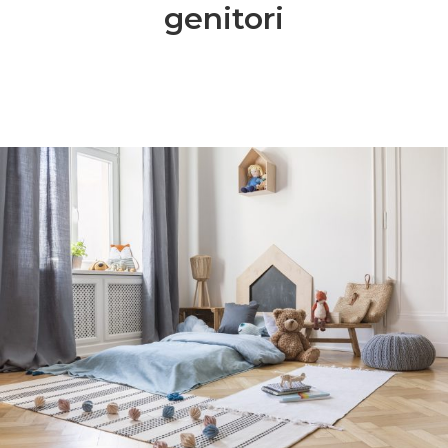
genitori