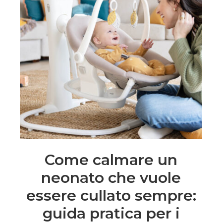
Come calmare un
neonato che vuole
essere cullato sempre:
guida pratica per i