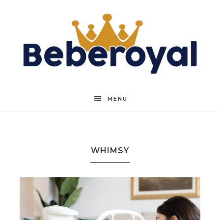
Beberoyal
MENU
WHIMSY