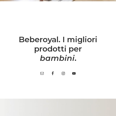
Beberoyal. I migliori
prodotti per
bambini
.