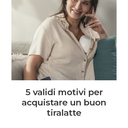
5 validi motivi per
acquistare un buon
tiralatte