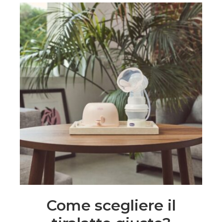
Come scegliere il