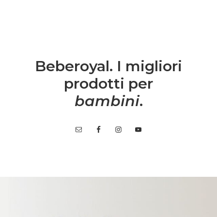
Beberoyal. I migliori
prodotti per
bambini
.