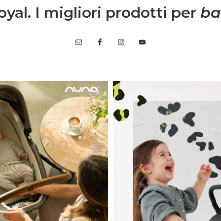
yal. I migliori prodotti per
ba