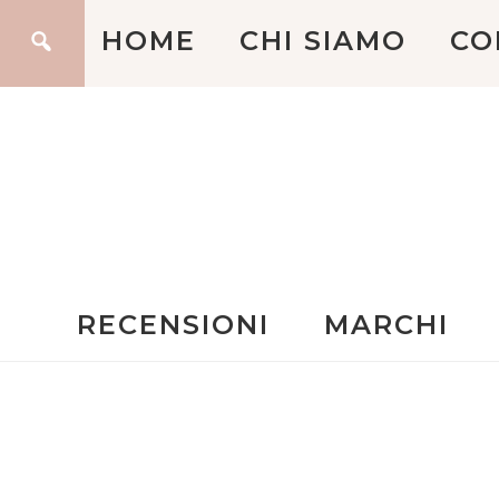
HOME
CHI SIAMO
CO
RECENSIONI
MARCHI