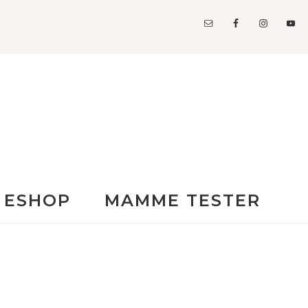
ESHOP
MAMME TESTER