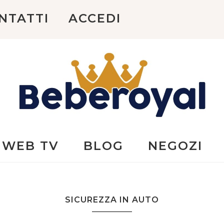
NTATTI
ACCEDI
Beberoyal
WEB TV
BLOG
NEGOZI
SICUREZZA IN AUTO