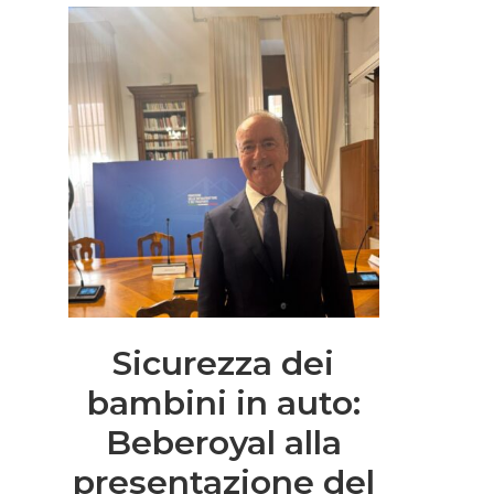
Sicurezza dei
bambini in auto:
Beberoyal alla
presentazione del