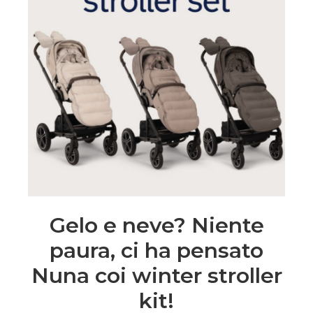
Gelo e neve? Niente
paura, ci ha pensato
Nuna coi winter stroller
kit!