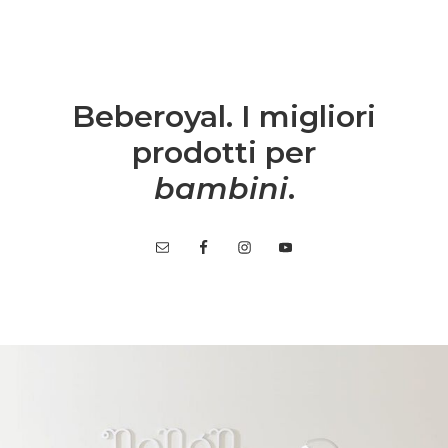
Beberoyal. I migliori
prodotti per
bambini
.