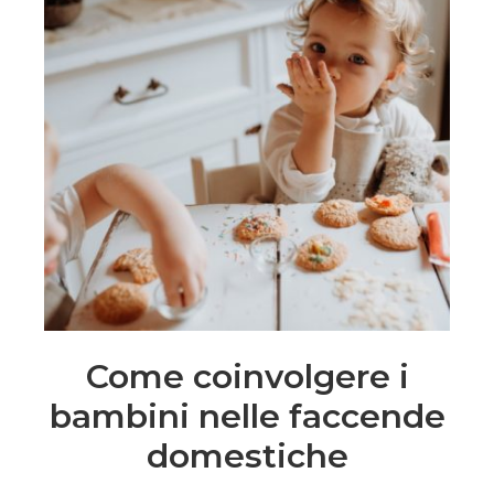
Come coinvolgere i
bambini nelle faccende
domestiche