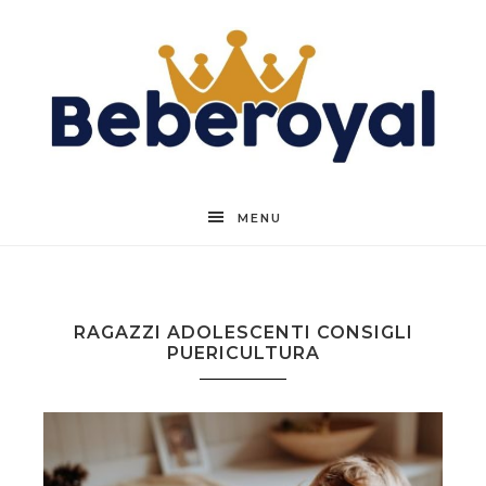
Beberoyal
MENU
RAGAZZI ADOLESCENTI CONSIGLI
PUERICULTURA