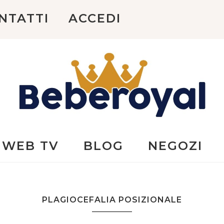
NTATTI
ACCEDI
Beberoyal
WEB TV
BLOG
NEGOZI
PLAGIOCEFALIA POSIZIONALE