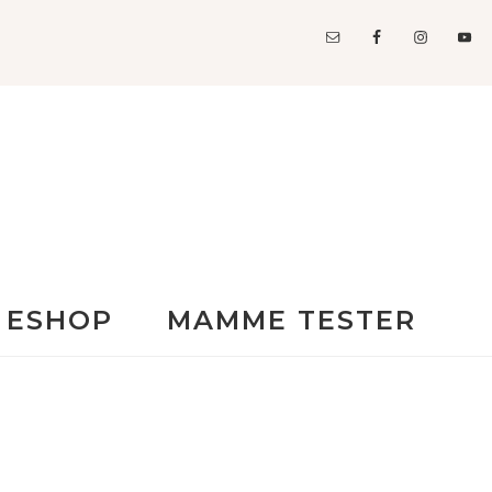
ESHOP
MAMME TESTER