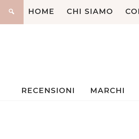
HOME
CHI SIAMO
CO
RECENSIONI
MARCHI