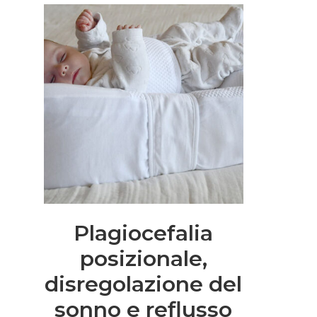
Plagiocefalia
posizionale,
disregolazione del
sonno e reflusso