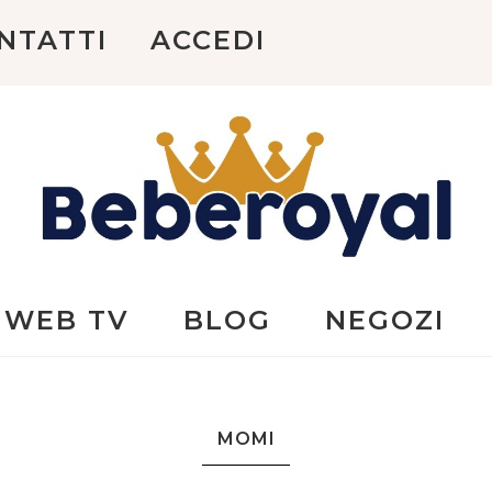
NTATTI
ACCEDI
Beberoyal
WEB TV
BLOG
NEGOZI
MOMI