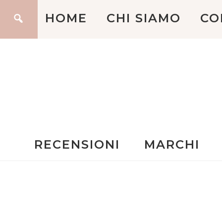
HOME
CHI SIAMO
CO
RECENSIONI
MARCHI