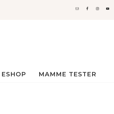
ESHOP
MAMME TESTER