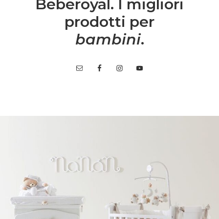
Beberoyal. I migliori
prodotti per
bambini
.