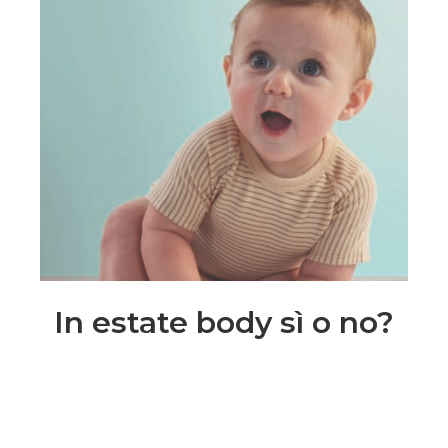
In estate body sì o no?