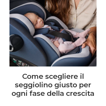
Come scegliere il
seggiolino giusto per
ogni fase della crescita