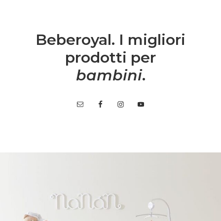
Beberoyal. I migliori
prodotti per
bambini
.