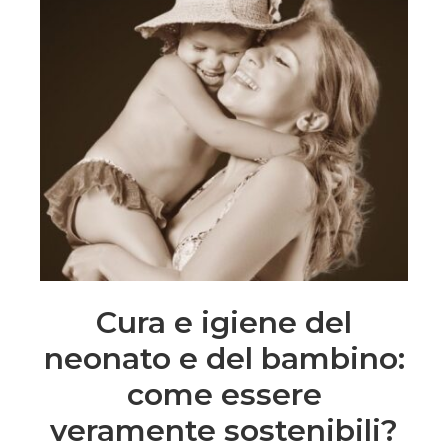
Cura e igiene del
neonato e del bambino:
come essere
veramente sostenibili?