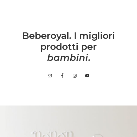
Beberoyal. I migliori
prodotti per
bambini
.