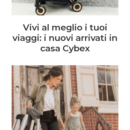
Vivi al meglio i tuoi
viaggi: i nuovi arrivati in
casa Cybex