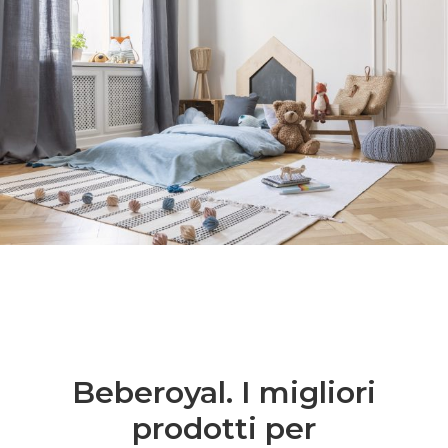
Beberoyal. I migliori
prodotti per