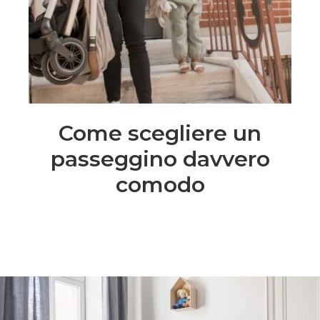
Come scegliere un
passeggino davvero
comodo