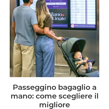
Passeggino bagaglio a
mano: come scegliere il
migliore