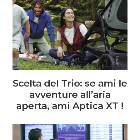
Scelta del Trio: se ami le
avventure all’aria
aperta, ami Aptica XT !