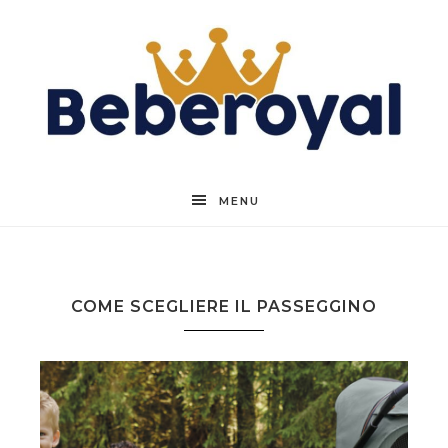
Beberoyal
MENU
COME SCEGLIERE IL PASSEGGINO