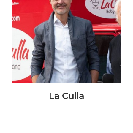
La Culla