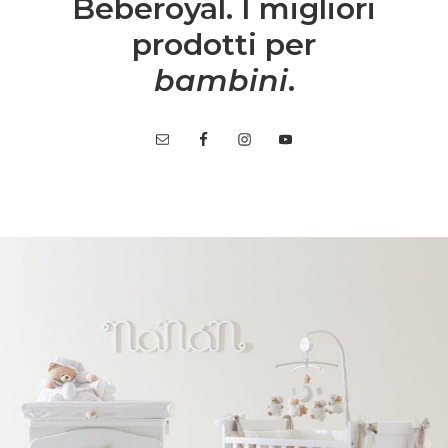
Beberoyal. I migliori
prodotti per
bambini
.