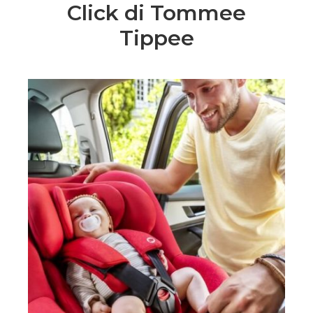
Click di Tommee
Tippee