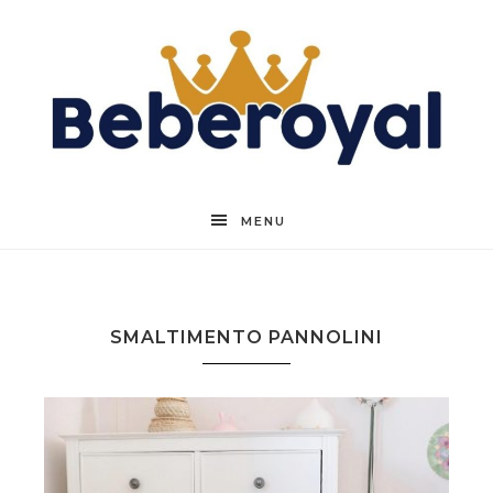
Beberoyal
MENU
SMALTIMENTO PANNOLINI