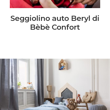
Seggiolino auto Beryl di
Bèbè Confort