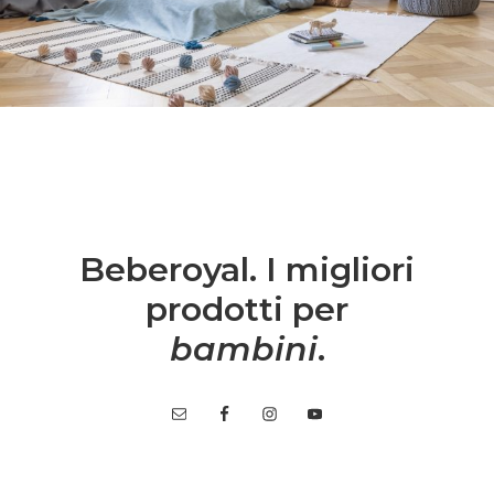
Beberoyal. I migliori
prodotti per
bambini
.