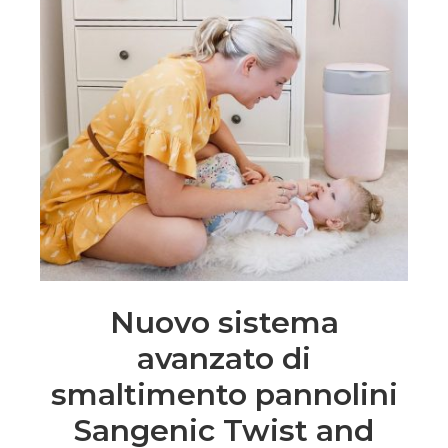
Nuovo sistema
avanzato di
smaltimento pannolini
Sangenic Twist and