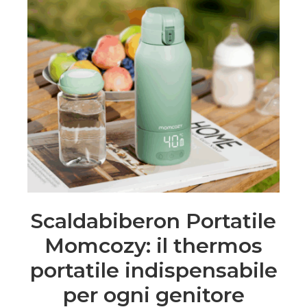
Scaldabiberon Portatile
Momcozy: il thermos
portatile indispensabile
per ogni genitore