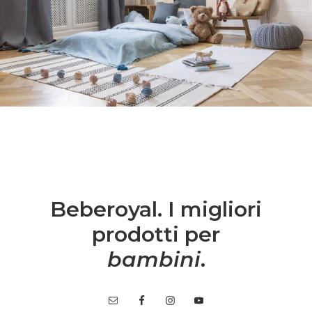
Beberoyal. I migliori
prodotti per
bambini
.