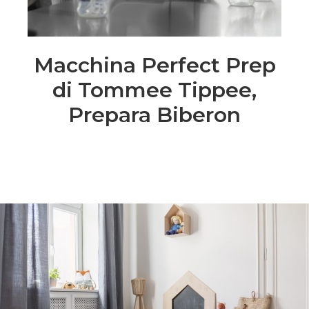
Macchina Perfect Prep
di Tommee Tippee,
Prepara Biberon