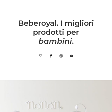
Beberoyal. I migliori
prodotti per
bambini
.