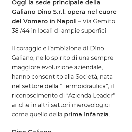
Oggi la sede principale della
Galiano Dino S.r.l. opera nel cuore
del Vomero in Napoli
– Via Gemito
38 /44 in locali di ampie superfici.
Il coraggio e l’ambizione di Dino
Galiano, nello spirito di una sempre
maggiore evoluzione aziendale,
hanno consentito alla Società, nata
nel settore della “Termoidraulica”, il
riconoscimento di “Azienda Leader”
anche in altri settori merceologici
come quello della
prima infanzia
.
Dino Galiano