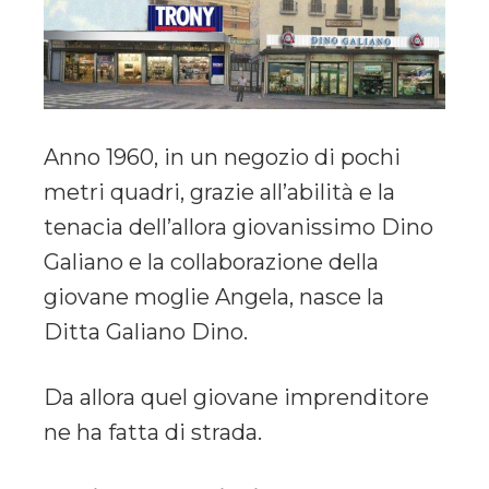
Anno 1960, in un negozio di pochi
metri quadri, grazie all’abilità e la
tenacia dell’allora giovanissimo Dino
Galiano e la collaborazione della
giovane moglie Angela, nasce la
Ditta Galiano Dino.
Da allora quel giovane imprenditore
ne ha fatta di strada.