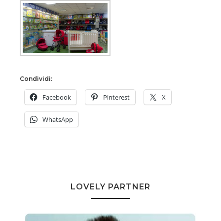
Condividi:
Facebook
Pinterest
X
WhatsApp
LOVELY PARTNER