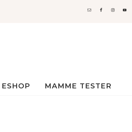
ESHOP
MAMME TESTER