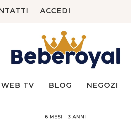
NTATTI
ACCEDI
Beberoyal
WEB TV
BLOG
NEGOZI
6 MESI - 3 ANNI