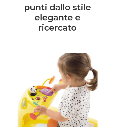
punti dallo stile
elegante e
ricercato