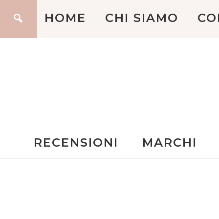
HOME
CHI SIAMO
CO
RECENSIONI
MARCHI