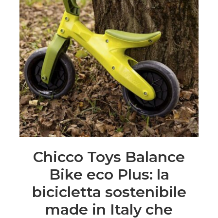
Chicco Toys Balance
Bike eco Plus: la
bicicletta sostenibile
made in Italy che