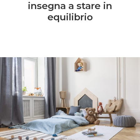
insegna a stare in
equilibrio