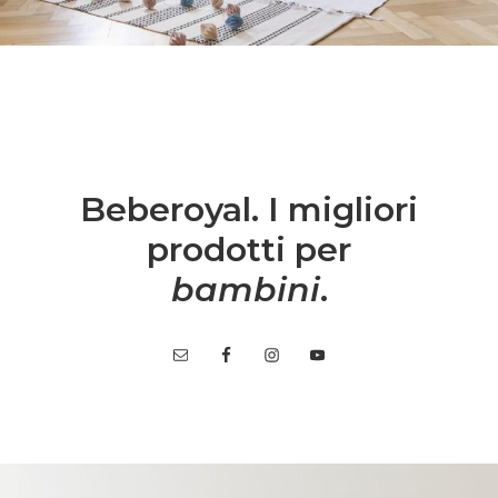
Beberoyal. I migliori
prodotti per
bambini
.