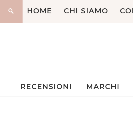
HOME
CHI SIAMO
CO
RECENSIONI
MARCHI