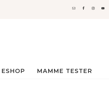
ESHOP
MAMME TESTER