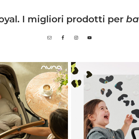
yal. I migliori prodotti per
ba