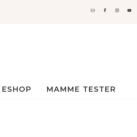
ESHOP
MAMME TESTER