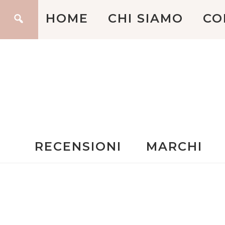
HOME
CHI SIAMO
CO
RECENSIONI
MARCHI