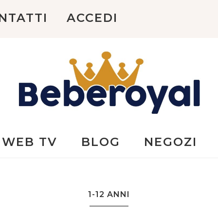
NTATTI
ACCEDI
Beberoyal
WEB TV
BLOG
NEGOZI
1-12 ANNI