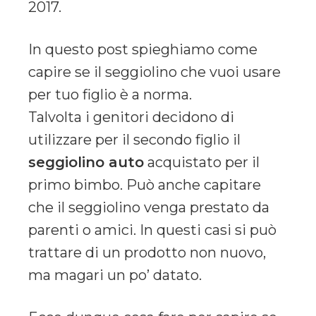
2017.
In questo post spieghiamo come
capire se il seggiolino che vuoi usare
per tuo figlio è a norma.
Talvolta i genitori decidono di
utilizzare per il secondo figlio il
seggiolino auto
acquistato per il
primo bimbo. Può anche capitare
che il seggiolino venga prestato da
parenti o amici. In questi casi si può
trattare di un prodotto non nuovo,
ma magari un po’ datato.