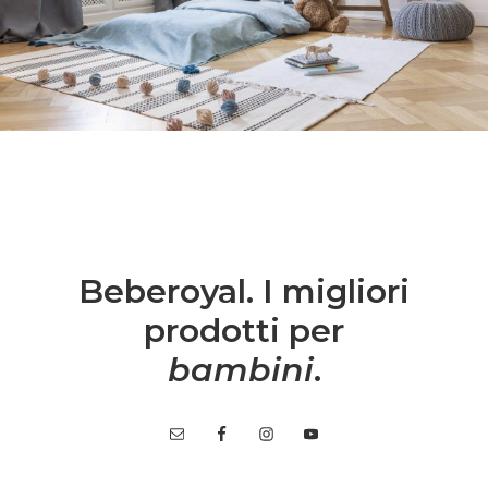
Beberoyal. I migliori
prodotti per
bambini
.