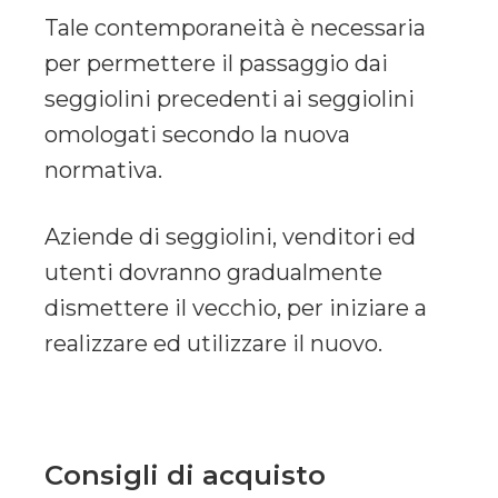
Tale contemporaneità è necessaria
per permettere il passaggio dai
seggiolini precedenti ai seggiolini
omologati secondo la nuova
normativa.
Aziende di seggiolini, venditori ed
utenti dovranno gradualmente
dismettere il vecchio, per iniziare a
realizzare ed utilizzare il nuovo.
Consigli di acquisto