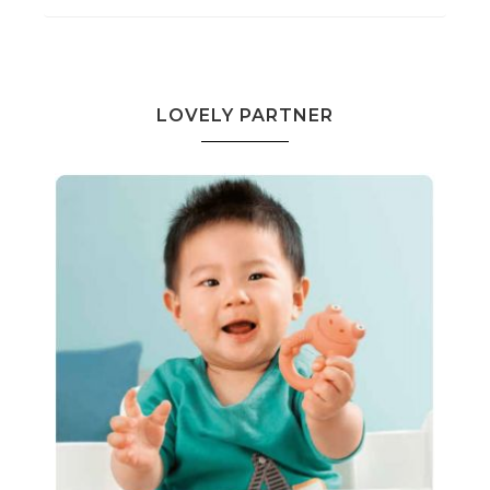
LOVELY PARTNER