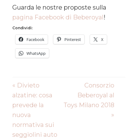
Guarda le nostre proposte sulla
pagina Facebook di Beberoyal
!
Condividi:
Facebook
Pinterest
X
WhatsApp
« Divieto
Consorzio
alzatine: cosa
Beberoyal al
prevede la
Toys Milano 2018
nuova
»
normativa sui
seggiolini auto