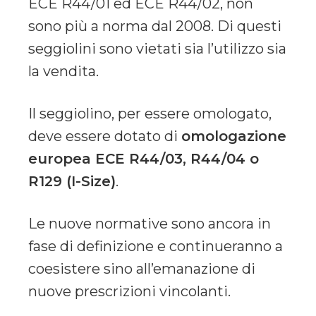
ECE R44/01 ed ECE R44/02, non
sono più a norma dal 2008. Di questi
seggiolini sono vietati sia l’utilizzo sia
la vendita.
Il seggiolino, per essere omologato,
deve essere dotato di
omologazione
europea ECE R44/03, R44/04 o
R129 (I-Size)
.
Le nuove normative sono ancora in
fase di definizione e continueranno a
coesistere sino all’emanazione di
nuove prescrizioni vincolanti.