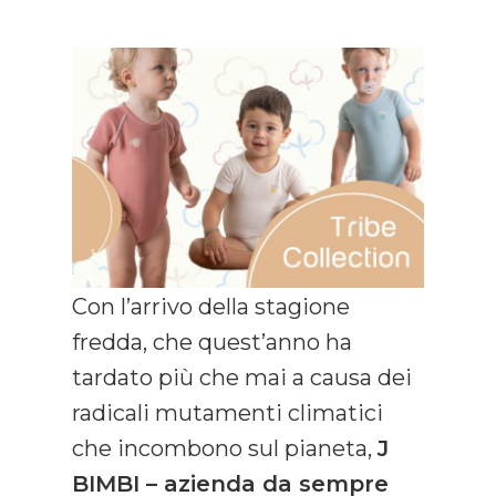
Con l’arrivo della stagione
fredda, che quest’anno ha
tardato più che mai a causa dei
radicali mutamenti climatici
che incombono sul pianeta,
J
BIMBI – azienda da sempre