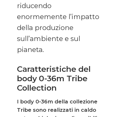
riducendo
enormemente l’impatto
della produzione
sull’ambiente e sul
pianeta.
Caratteristiche del
body 0-36m Tribe
Collection
I body 0-36m della collezione
Tribe sono realizzati in caldo