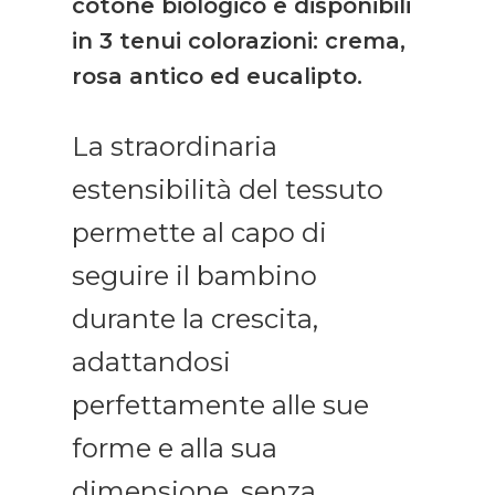
cotone biologico e disponibili
in 3 tenui colorazioni: crema,
rosa antico ed eucalipto.
La straordinaria
estensibilità del tessuto
permette al capo di
seguire il bambino
durante la crescita,
adattandosi
perfettamente alle sue
forme e alla sua
dimensione, senza