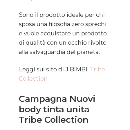
Sono il prodotto ideale per chi
sposa una filosofia zero sprechi
e vuole acquistare un prodotto
di qualità con un occhio rivolto
alla salvaguardia del pianeta.
Leggi sul sito di J BIMBI:
Tribe
Collection
Campagna Nuovi
body tinta unita
Tribe Collection