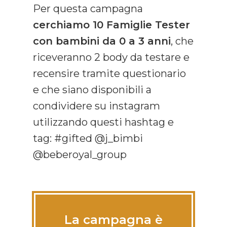
Per questa campagna
cerchiamo 10 Famiglie Tester
con bambini da 0 a 3 anni
, che
riceveranno 2 body da testare e
recensire tramite questionario
e che siano disponibili a
condividere su instagram
utilizzando questi hashtag e
tag: #gifted @j_bimbi
@beberoyal_group
La campagna è