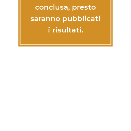
conclusa, presto
saranno pubblicati
i risultati.