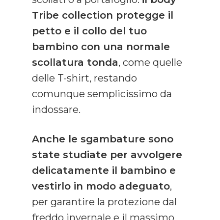
Tribe collection protegge il
petto e il collo del tuo
bambino con una normale
scollatura tonda
, come quelle
delle T-shirt, restando
comunque semplicissimo da
indossare.
Anche le sgambature sono
state studiate per avvolgere
delicatamente il bambino e
vestirlo in modo adeguato
,
per garantire la protezione dal
freddo invernale e il massimo