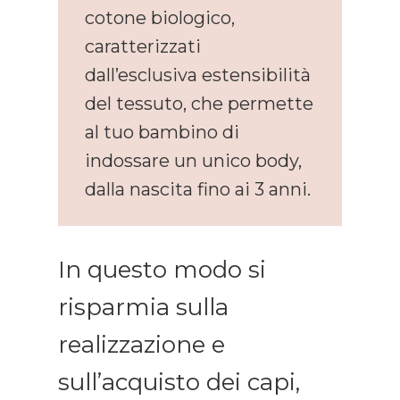
cotone biologico,
caratterizzati
dall’esclusiva estensibilità
del tessuto, che permette
al tuo bambino di
indossare un unico body,
dalla nascita fino ai 3 anni.
In questo modo si
risparmia sulla
realizzazione e
sull’acquisto dei capi,