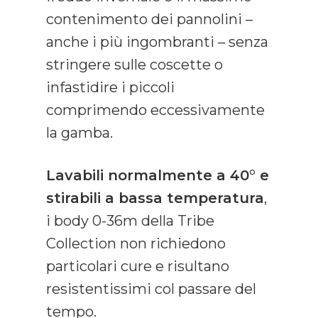
contenimento dei pannolini –
anche i più ingombranti – senza
stringere sulle coscette o
infastidire i piccoli
comprimendo eccessivamente
la gamba.
Lavabili normalmente a 40° e
stirabili a bassa temperatura
,
i body 0-36m della Tribe
Collection non richiedono
particolari cure e risultano
resistentissimi col passare del
tempo.