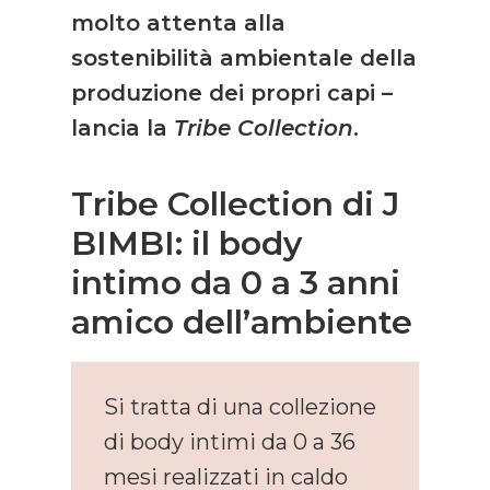
molto attenta alla
sostenibilità ambientale della
produzione dei propri capi –
lancia la
Tribe Collection
.
Tribe Collection di J
BIMBI: il body
intimo da 0 a 3 anni
amico dell’ambiente
Si tratta di una collezione
di body intimi da 0 a 36
mesi realizzati in caldo