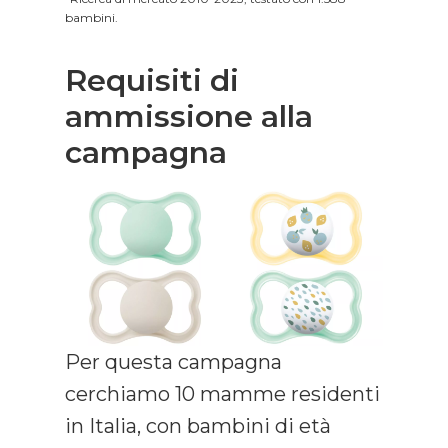
bambini.
Requisiti di
ammissione alla
campagna
Per questa campagna
cerchiamo 10 mamme residenti
in Italia, con bambini di età