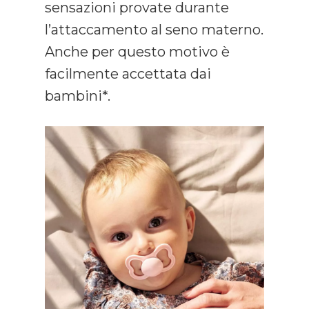
sensazioni provate durante
l’attaccamento al seno materno.
Anche per questo motivo è
facilmente accettata dai
bambini*.