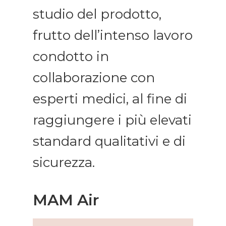
studio del prodotto,
frutto dell’intenso lavoro
condotto in
collaborazione con
esperti medici, al fine di
raggiungere i più elevati
standard qualitativi e di
sicurezza.
MAM Air