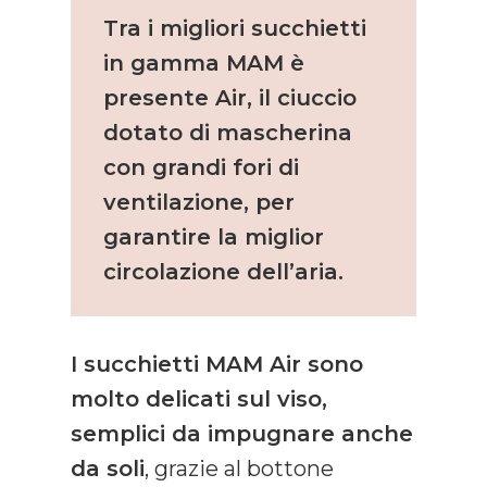
Tra i migliori succhietti
in gamma MAM è
presente Air, il ciuccio
dotato di mascherina
con grandi fori di
ventilazione, per
garantire la miglior
circolazione dell’aria.
I succhietti MAM Air sono
molto delicati sul viso,
semplici da impugnare anche
da soli
, grazie al bottone