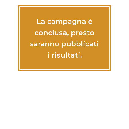
La campagna è
conclusa, presto
saranno pubblicati
i risultati.