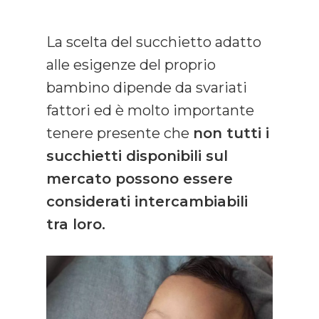
La scelta del succhietto adatto
alle esigenze del proprio
bambino dipende da svariati
fattori ed è molto importante
tenere presente che
non tutti i
succhietti disponibili sul
mercato possono essere
considerati intercambiabili
tra loro.