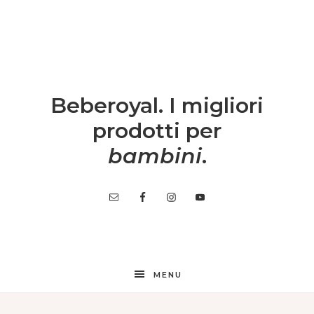
Beberoyal. I migliori
prodotti per
bambini
.
MENU