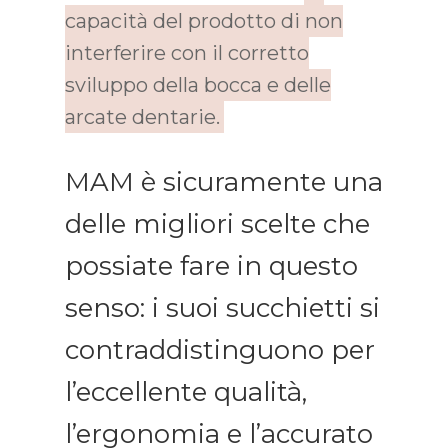
capacità del prodotto di non
interferire con il corretto
sviluppo della bocca e delle
arcate dentarie.
MAM è sicuramente una
delle migliori scelte che
possiate fare in questo
senso: i suoi succhietti si
contraddistinguono per
l’eccellente qualità,
l’ergonomia e l’accurato