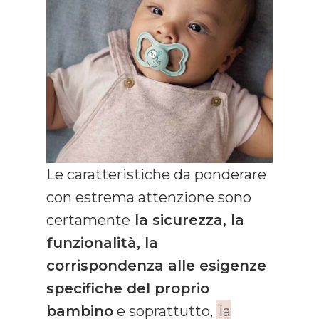
Le caratteristiche da ponderare
con estrema attenzione sono
certamente
la sicurezza, la
funzionalità, la
corrispondenza alle esigenze
specifiche del proprio
bambino
e soprattutto,
la