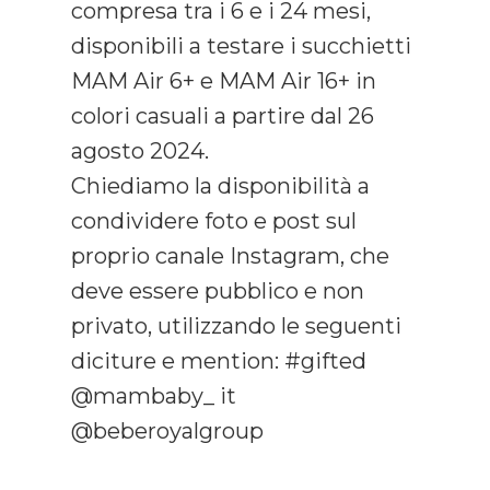
compresa tra i 6 e i 24 mesi,
disponibili a testare i succhietti
MAM Air 6+ e MAM Air 16+ in
colori casuali a partire dal 26
agosto 2024.
Chiediamo la disponibilità a
condividere foto e post sul
proprio canale Instagram, che
deve essere pubblico e non
privato, utilizzando le seguenti
diciture e mention: #gifted
@mambaby_ it
@beberoyalgroup