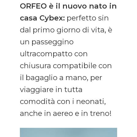
ORFEO è il nuovo nato in
casa Cybex:
perfetto sin
dal primo giorno di vita, è
un passeggino
ultracompatto con
chiusura compatibile con
il bagaglio a mano, per
viaggiare in tutta
comodità con i neonati,
anche in aereo e in treno!