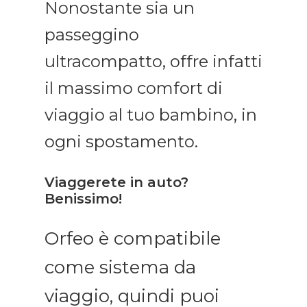
Nonostante sia un
passeggino
ultracompatto, offre infatti
il massimo comfort di
viaggio al tuo bambino, in
ogni spostamento.
Viaggerete in auto?
Benissimo!
Orfeo è compatibile
come sistema da
viaggio, quindi puoi