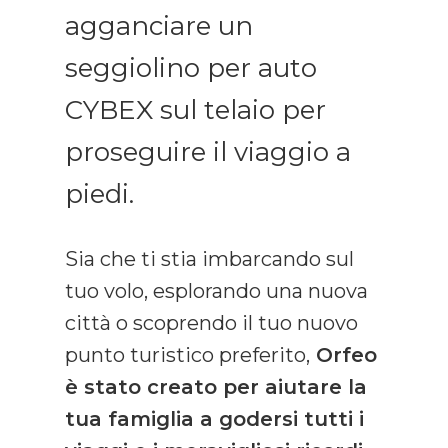
agganciare un
seggiolino per auto
CYBEX sul telaio per
proseguire il viaggio a
piedi.
Sia che ti stia imbarcando sul
tuo volo, esplorando una nuova
città o scoprendo il tuo nuovo
punto turistico preferito,
Orfeo
è stato creato per aiutare la
tua famiglia a godersi tutti i