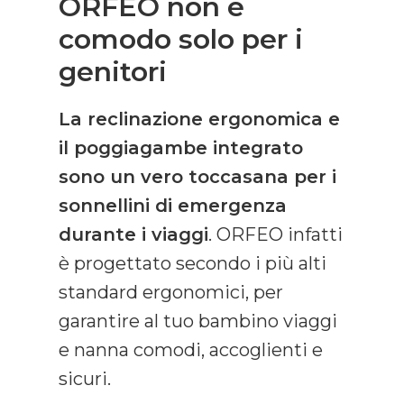
ORFEO non è
comodo solo per i
genitori
La reclinazione ergonomica e
il poggiagambe integrato
sono un vero toccasana per i
sonnellini di emergenza
durante i viaggi
. ORFEO infatti
è progettato secondo i più alti
standard ergonomici, per
garantire al tuo bambino viaggi
e nanna comodi, accoglienti e
sicuri.