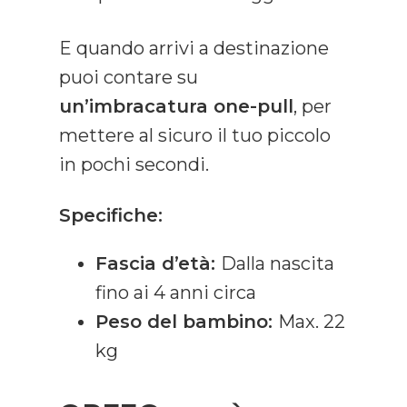
E quando arrivi a destinazione
puoi contare su
un’imbracatura one-pull
, per
mettere al sicuro il tuo piccolo
in pochi secondi.
Specifiche:
Fascia d’età:
Dalla nascita
fino ai 4 anni circa
Peso del bambino:
Max. 22
kg