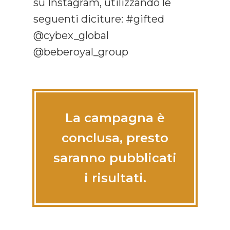
su Instagram, utilizzando le
seguenti diciture: #gifted
@cybex_global
@beberoyal_group
La campagna è
conclusa, presto
saranno pubblicati
i risultati.