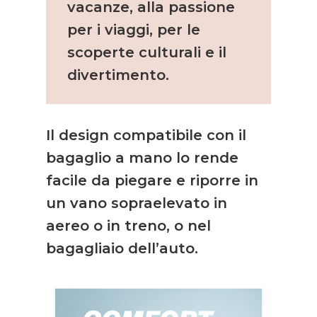
vacanze, alla passione
per i viaggi, per le
scoperte culturali e il
divertimento.
Il design compatibile con il
bagaglio a mano lo rende
facile da piegare e riporre in
un vano sopraelevato in
aereo o in treno, o nel
bagagliaio dell’auto.