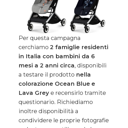
Per questa campagna
cerchiamo
2 famiglie residenti
in Italia con bambini da 6
mesi a 2 anni circa
, disponibili
a testare il prodotto
nella
colorazione Ocean Blue
e
Lava Grey
e recensirlo tramite
questionario. Richiediamo
inoltre disponibilità a
condividere le proprie fotografie