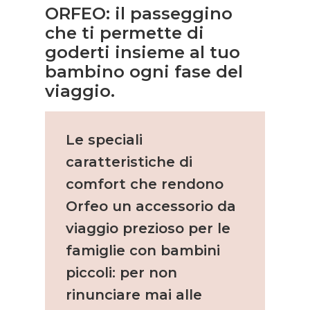
ORFEO: il passeggino
che ti permette di
goderti insieme al tuo
bambino ogni fase del
viaggio.
Le speciali
caratteristiche di
comfort che rendono
Orfeo un accessorio da
viaggio prezioso per le
famiglie con bambini
piccoli: per non
rinunciare mai alle