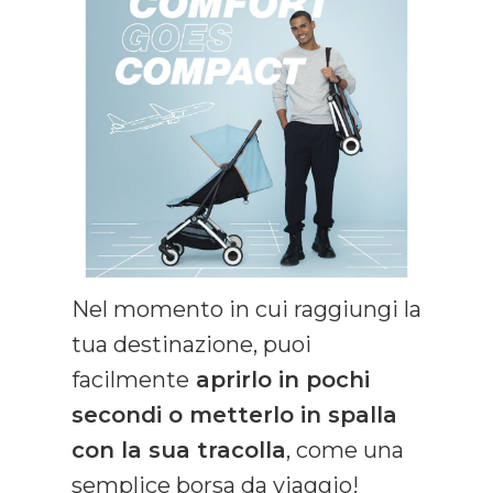
Nel momento in cui raggiungi la
tua destinazione, puoi
facilmente
aprirlo in pochi
secondi o metterlo in spalla
con la sua tracolla
, come una
semplice borsa da viaggio!