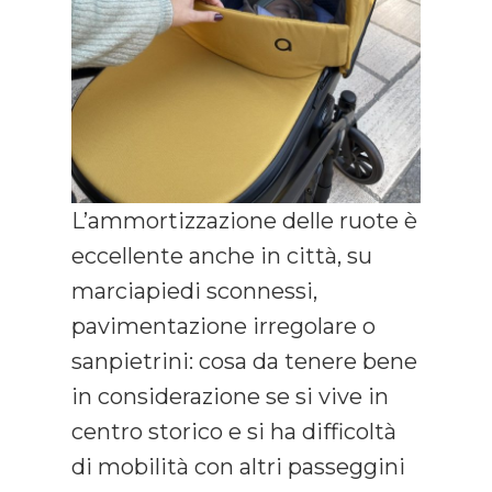
L’ammortizzazione delle ruote è
eccellente anche in città, su
marciapiedi sconnessi,
pavimentazione irregolare o
sanpietrini: cosa da tenere bene
in considerazione se si vive in
centro storico e si ha difficoltà
di mobilità con altri passeggini