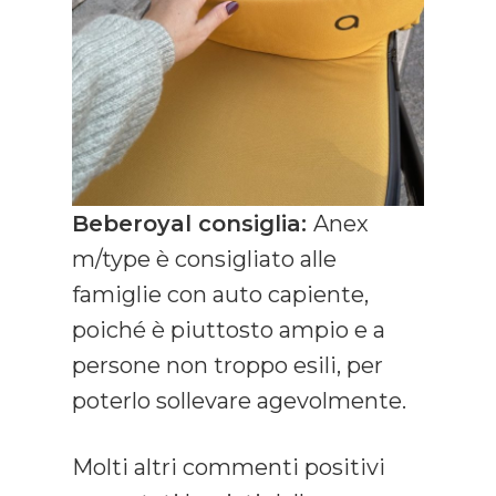
Beberoyal consiglia:
Anex
m/type è consigliato alle
famiglie con auto capiente,
poiché è piuttosto ampio e a
persone non troppo esili, per
poterlo sollevare agevolmente.
Molti altri commenti positivi