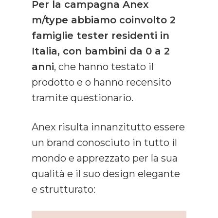
Per la campagna Anex
m/type abbiamo coinvolto 2
famiglie tester residenti in
Italia, con bambini da 0 a 2
anni
, che hanno testato il
prodotto e o hanno recensito
tramite questionario.
Anex risulta innanzitutto essere
un brand conosciuto in tutto il
mondo e apprezzato per la sua
qualità e il suo design elegante
e strutturato: