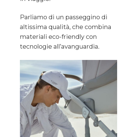
Parliamo di un passeggino di
altissima qualità, che combina
materiali eco-friendly con
tecnologie all’avanguardia.