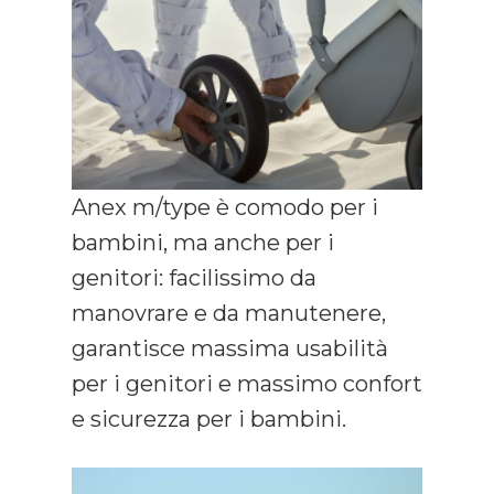
Anex m/type è comodo per i
bambini, ma anche per i
genitori: facilissimo da
manovrare e da manutenere,
garantisce massima usabilità
per i genitori e massimo confort
e sicurezza per i bambini.