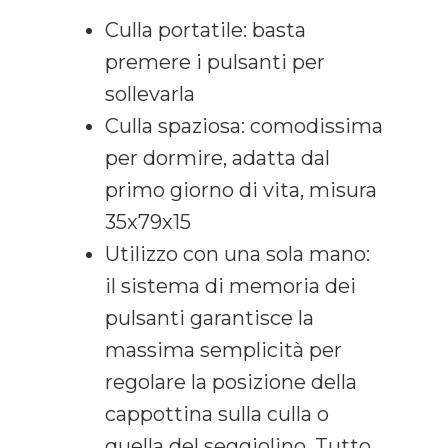
Culla portatile: basta
premere i pulsanti per
sollevarla
Culla spaziosa: comodissima
per dormire, adatta dal
primo giorno di vita, misura
35x79x15
Utilizzo con una sola mano:
il sistema di memoria dei
pulsanti garantisce la
massima semplicità per
regolare la posizione della
cappottina sulla culla o
quella del seggiolino. Tutto