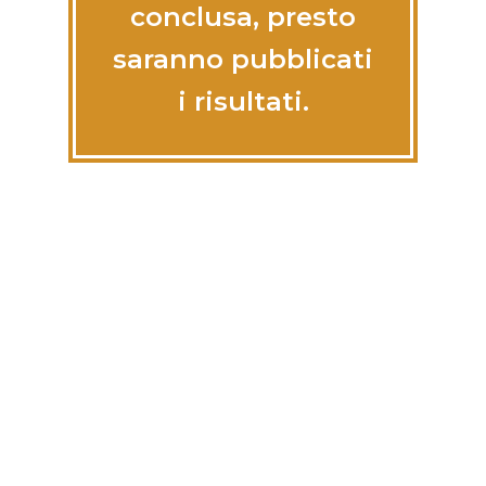
conclusa, presto
saranno pubblicati
i risultati.