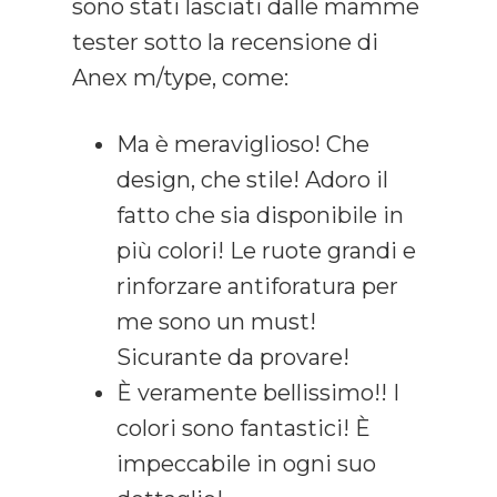
sono stati lasciati dalle mamme
tester sotto la recensione di
Anex m/type, come:
Ma è meraviglioso! Che
design, che stile! Adoro il
fatto che sia disponibile in
più colori! Le ruote grandi e
rinforzare antiforatura per
me sono un must!
Sicurante da provare!
È veramente bellissimo!! I
colori sono fantastici! È
impeccabile in ogni suo