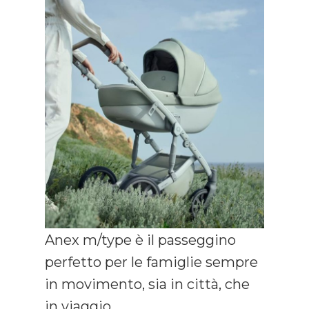
Anex m/type è il passeggino
perfetto per le famiglie sempre
in movimento, sia in città, che
in viaggio.