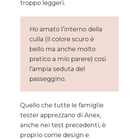
troppo leggeri.
Ho amato l’interno della
culla (il colore scuro è
bello ma anche molto
pratico a mio parere) così
l’ampia seduta del
passeggino.
Quello che tutte le famiglie
tester apprezzano di Anex,
anche nei test precedenti, è
proprio come design e