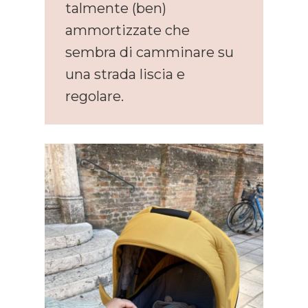
talmente (ben)
ammortizzate che
sembra di camminare su
una strada liscia e
regolare.