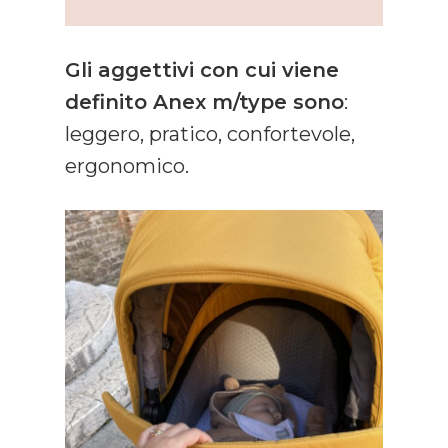
Gli aggettivi con cui viene
definito Anex m/type sono
:
leggero, pratico, confortevole,
ergonomico.