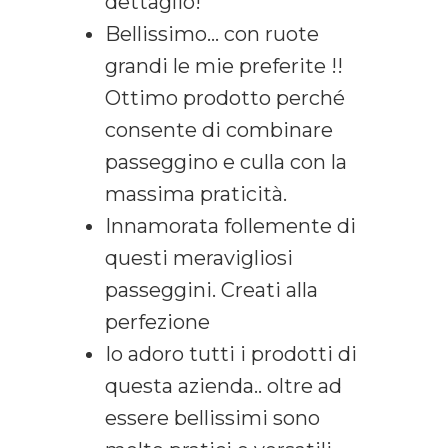
dettaglio!
Bellissimo… con ruote
grandi le mie preferite !!
Ottimo prodotto perché
consente di combinare
passeggino e culla con la
massima praticità.
Innamorata follemente di
questi meravigliosi
passeggini. Creati alla
perfezione
Io adoro tutti i prodotti di
questa azienda.. oltre ad
essere bellissimi sono