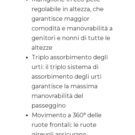
regolabile in altezza, che
garantisce maggior
comodità e manovrabilità a
genitori e nonni di tutte le
altezze
Triplo assorbimento degli
urti: il triplo sistema di
assorbimento degli urti
garantisce la massima
manovrabilità del
passeggino
Movimento a 360° delle
ruote frontali: le ruote
girevoli assicurano