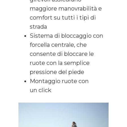
maggiore manovrabilità e
comfort su tutti i tipi di
strada
Sistema di bloccaggio con
forcella centrale, che
consente di bloccare le
ruote con la semplice
pressione del piede
Montaggio ruote con
un click