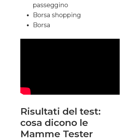
passeggino
Borsa shopping
Borsa
Risultati del test:
cosa dicono le
Mamme Tester