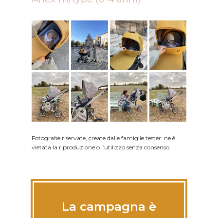
Fotografie riservate, create dalle famiglie tester: ne è
vietata la riproduzione o l’utilizzo senza consenso.
La campagna è