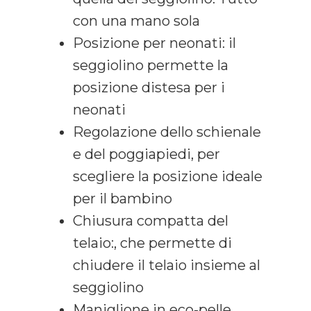
con una mano sola
Posizione per neonati: il
seggiolino permette la
posizione distesa per i
neonati
Regolazione dello schienale
e del poggiapiedi, per
scegliere la posizione ideale
per il bambino
Chiusura compatta del
telaio:, che permette di
chiudere il telaio insieme al
seggiolino
Maniglione in eco-pelle