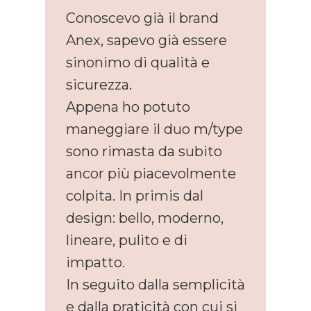
Conoscevo già il brand
Anex, sapevo già essere
sinonimo di qualità e
sicurezza.
Appena ho potuto
maneggiare il duo m/type
sono rimasta da subito
ancor più piacevolmente
colpita. In primis dal
design: bello, moderno,
lineare, pulito e di
impatto.
In seguito dalla semplicità
e dalla praticità con cui si