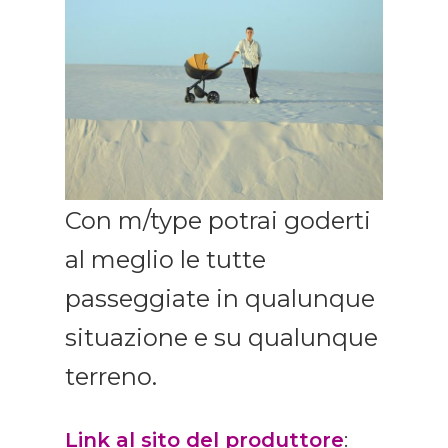
Con m/type potrai goderti
al meglio le tutte
passeggiate in qualunque
situazione e su qualunque
terreno.
Link al sito del produttore
: