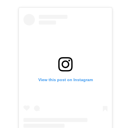
View this post on Instagram