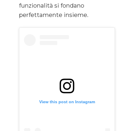
funzionalità si fondano
perfettamente insieme.
View this post on Instagram