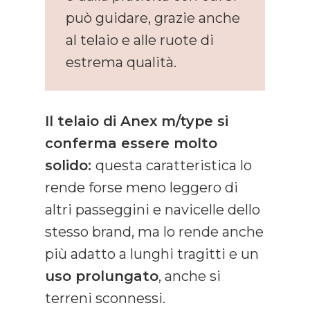
può guidare, grazie anche
al telaio e alle ruote di
estrema qualità.
Il telaio di Anex m/type si
conferma essere molto
solido:
questa caratteristica lo
rende forse meno leggero di
altri passeggini e navicelle dello
stesso brand, ma lo rende anche
più adatto a lunghi tragitti e un
uso prolungato
, anche si
terreni sconnessi.