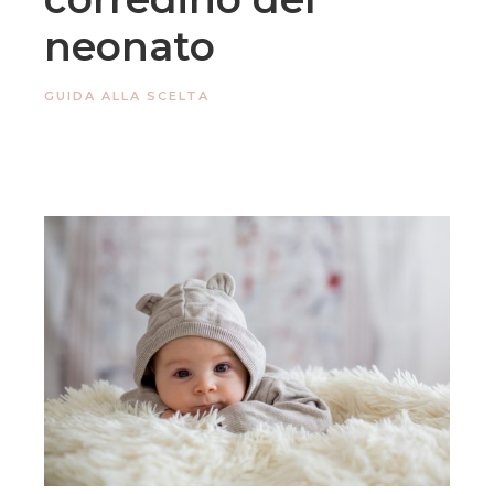
neonato
GUIDA ALLA SCELTA