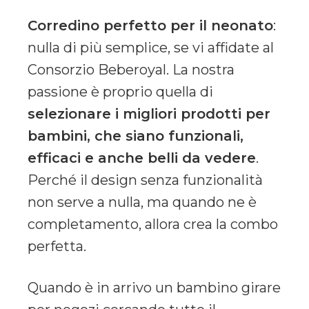
Corredino perfetto per il neonato
:
nulla di più semplice, se vi affidate al
Consorzio Beberoyal. La nostra
passione è proprio quella di
selezionare i migliori prodotti per
bambini, che siano funzionali,
efficaci e anche belli da vedere
.
Perché il design senza funzionalità
non serve a nulla, ma quando ne è
completamento, allora crea la combo
perfetta.
Quando è in arrivo un bambino girare