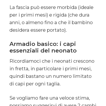
La fascia può essere morbida (ideale
per i primi mesi) e rigida (che dura
anni, o almeno fino a che il bambino
desidera essere portato).
Armadio basico: i capi
essenziali del neonato
Ricordiamoci che i neonati crescono
in fretta, in particolare i primi mesi,
quindi bastano un numero limitato
di capi per ogni taglia.
Se vogliamo fare una veloce stima,
possiamo suggerirvi di avere 2 cambi