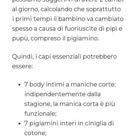
al giorno, calcolando che soprattutto
i primi tempi il bambino va cambiato
spesso a causa di fuoriuscite di pipì e
pupù, compreso il pigiamino.
Quindi, i capi essenziali potrebbero
essere:
7 body intimi a maniche corte:
indipendentemente dalla
stagione, la manica corta è più
funzionale;
7 pigiamini interi in ciniglia di
cotone;