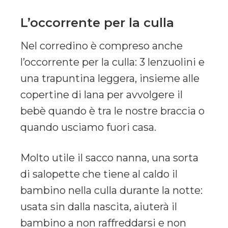
L’occorrente per la culla
Nel corredino è compreso anche
l’occorrente per la culla: 3 lenzuolini e
una trapuntina leggera, insieme alle
copertine di lana per avvolgere il
bebè quando è tra le nostre braccia o
quando usciamo fuori casa.
Molto utile il sacco nanna, una sorta
di salopette che tiene al caldo il
bambino nella culla durante la notte:
usata sin dalla nascita, aiuterà il
bambino a non raffreddarsi e non