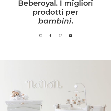
Beberoyal. I migliori
prodotti per
bambini
.