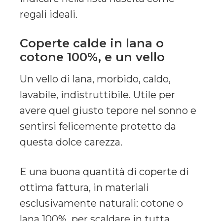
regali ideali.
Coperte calde in lana o
cotone 100%, e un vello
Un vello di lana, morbido, caldo,
lavabile, indistruttibile. Utile per
avere quel giusto tepore nel sonno e
sentirsi felicemente protetto da
questa dolce carezza.
E una buona quantità di coperte di
ottima fattura, in materiali
esclusivamente naturali: cotone o
lana 100%, per scaldare in tutta