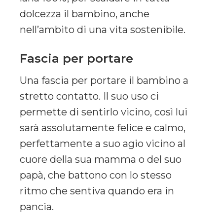
dolcezza il bambino, anche
nell’ambito di una vita sostenibile.
Fascia per portare
Una fascia per portare il bambino a
stretto contatto. Il suo uso ci
permette di sentirlo vicino, così lui
sarà assolutamente felice e calmo,
perfettamente a suo agio vicino al
cuore della sua mamma o del suo
papà, che battono con lo stesso
ritmo che sentiva quando era in
pancia.