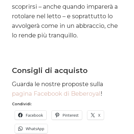
scoprirsi – anche quando imparerà a
rotolare nel letto – e soprattutto lo
avvolgerà come in un abbraccio, che
lo rende più tranquillo.
Consigli di acquisto
Guarda le nostre proposte sulla
pagina Facebook di Beberoyal
!
Condividi:
Facebook
Pinterest
X
WhatsApp