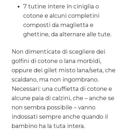
7 tutine intere in ciniglia o
cotone e alcuni completini
composti da maglietta e
ghettine, da alternare alle tute.
Non dimenticate di scegliere dei
golfini di cotone o lana morbidi,
oppure dei gilet misto lana/seta, che
scaldano, ma non ingombrano.
Necessari: una cuffietta di cotone e
alcune paia di calzini, che – anche se
non sembra possibile – vanno
indossati sempre anche quando il
bambino ha la tuta intera.