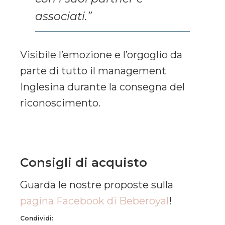
associati.”
Visibile l’emozione e l’orgoglio da
parte di tutto il management
Inglesina
durante la consegna del
riconoscimento.
Consigli di acquisto
Guarda le nostre proposte sulla
pagina Facebook di Beberoyal
!
Condividi: