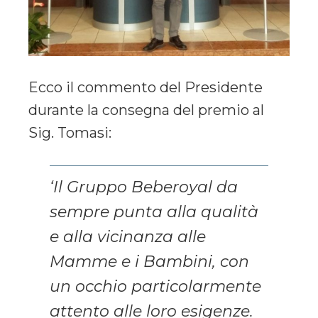
Ecco il commento del Presidente
durante la consegna del premio al
Sig. Tomasi:
‘Il Gruppo Beberoyal da
sempre punta alla qualità
e alla vicinanza alle
Mamme e i Bambini, con
un occhio particolarmente
attento alle loro esigenze.