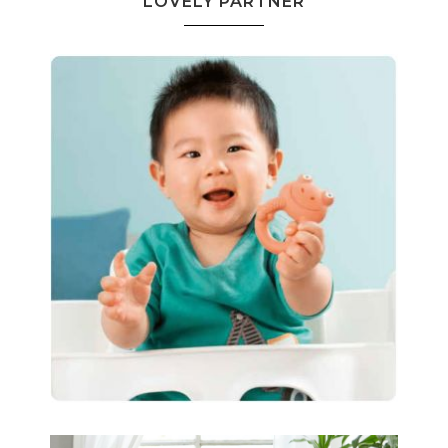
LOVELY PARTNER