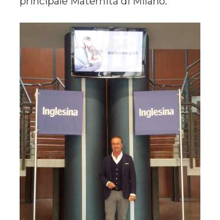
principale Maternità di Milano.