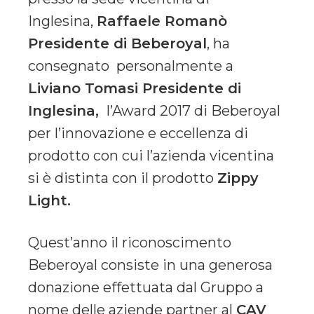
Inglesina
,
Raffaele Romanò
Presidente di Beberoyal
, ha
consegnato personalmente a
Liviano Tomasi Presidente di
Inglesina,
l’Award 2017 di Beberoyal
per l’innovazione e eccellenza di
prodotto con cui l’azienda vicentina
si è distinta con il prodotto
Zippy
Light.
Quest’anno il riconoscimento
Beberoyal consiste in una generosa
donazione effettuata dal Gruppo a
nome delle aziende partner al
CAV