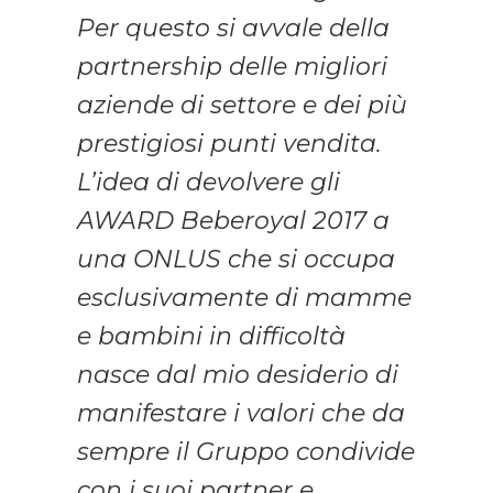
Per questo si avvale della
partnership delle migliori
aziende di settore e dei più
prestigiosi punti vendita.
L’idea di devolvere gli
AWARD
Beberoyal 2017 a
una ONLUS che si occupa
esclusivamente di mamme
e bambini in difficoltà
nasce dal mio desiderio di
manifestare i valori che da
sempre il Gruppo condivide
con i suoi partner e