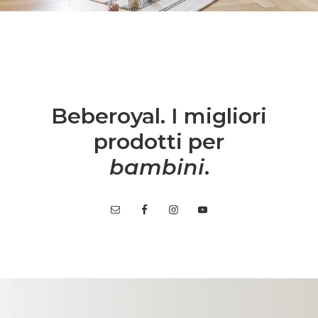
Beberoyal. I migliori
prodotti per
bambini
.