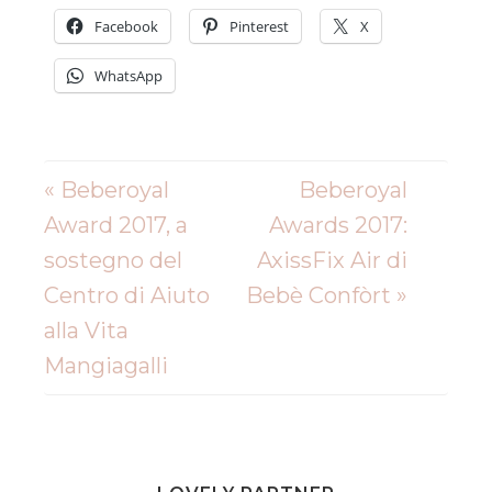
Facebook
Pinterest
X
WhatsApp
« Beberoyal
Beberoyal
Award 2017, a
Awards 2017:
sostegno del
AxissFix Air di
Centro di Aiuto
Bebè Confòrt »
alla Vita
Mangiagalli