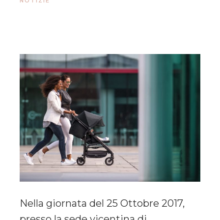
NOTIZIE
Nella giornata del 25 Ottobre 2017,
presso la sede vicentina di