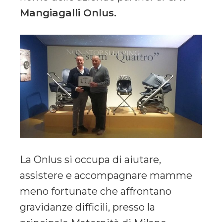
Mangiagalli Onlus.
La Onlus si occupa di aiutare,
assistere e accompagnare mamme
meno fortunate che affrontano
gravidanze difficili, presso la