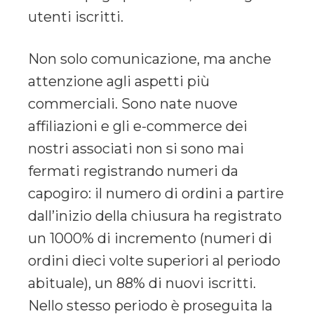
utenti iscritti.
Non solo comunicazione, ma anche
attenzione agli aspetti più
commerciali. Sono nate nuove
affiliazioni e gli e-commerce dei
nostri associati non si sono mai
fermati registrando numeri da
capogiro: il numero di ordini a partire
dall’inizio della chiusura ha registrato
un 1000% di incremento (numeri di
ordini dieci volte superiori al periodo
abituale), un 88% di nuovi iscritti.
Nello stesso periodo è proseguita la