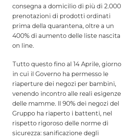
consegna a domicilio di più di 2.000
prenotazioni di prodotti ordinati
prima della quarantena, oltre a un
400% di aumento delle liste nascita
on line.
Tutto questo fino al 14 Aprile, giorno
in cui il Governo ha permesso le
riaperture dei negozi per bambini,
venendo incontro alle reali esigenze
delle mamme. Il 90% dei negozi del
Gruppo ha riaperto i battenti, nel
rispetto rigoroso delle norme di
sicurezza: sanificazione degli