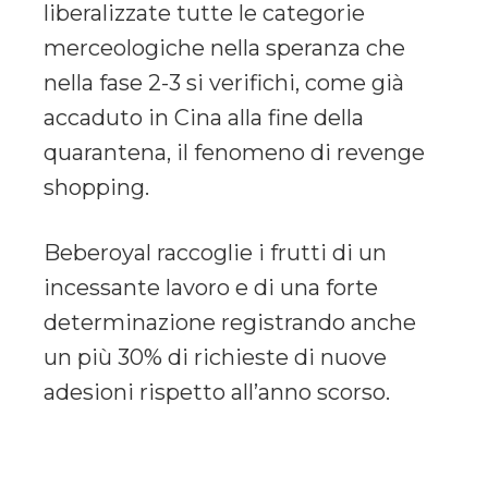
liberalizzate tutte le categorie
merceologiche nella speranza che
nella fase 2-3 si verifichi, come già
accaduto in Cina alla fine della
quarantena, il fenomeno di revenge
shopping.
Beberoyal raccoglie i frutti di un
incessante lavoro e di una forte
determinazione registrando anche
un più 30% di richieste di nuove
adesioni rispetto all’anno scorso.