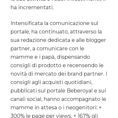
ha incrementati.
Intensificata la comunicazione sul
portale, ha continuato, attraverso la
sua redazione dedicata e alle blogger
partner, a comunicare con le
mamme e i papà, dispensando
consigli di prodotto e recensendo le
novità di mercato dei brand partner. I
consigli agli acquisti quotidiani,
pubblicati sul portale Beberoyal e sui
canali social, hanno accompagnato le
mamme in attesa o i neogenitori: +
300% le page per views, + 167% gli