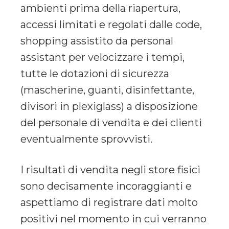
ambienti prima della riapertura,
accessi limitati e regolati dalle code,
shopping assistito da personal
assistant per velocizzare i tempi,
tutte le dotazioni di sicurezza
(mascherine, guanti, disinfettante,
divisori in plexiglass) a disposizione
del personale di vendita e dei clienti
eventualmente sprovvisti.
I risultati di vendita negli store fisici
sono decisamente incoraggianti e
aspettiamo di registrare dati molto
positivi nel momento in cui verranno