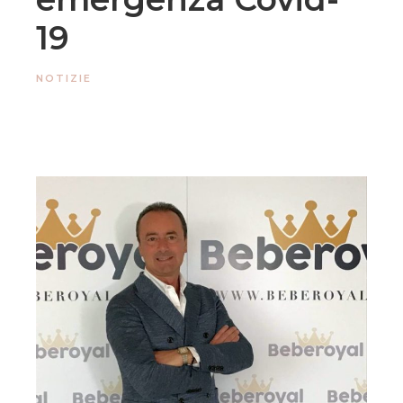
19
NOTIZIE