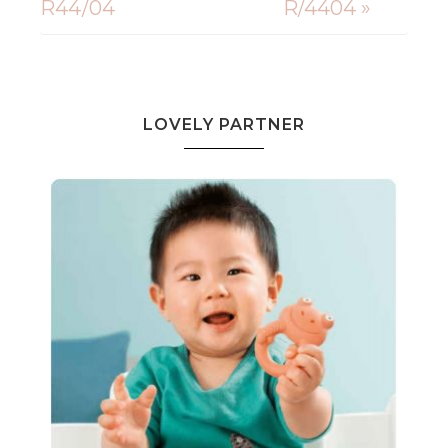
R44/04
R/4404 »
LOVELY PARTNER