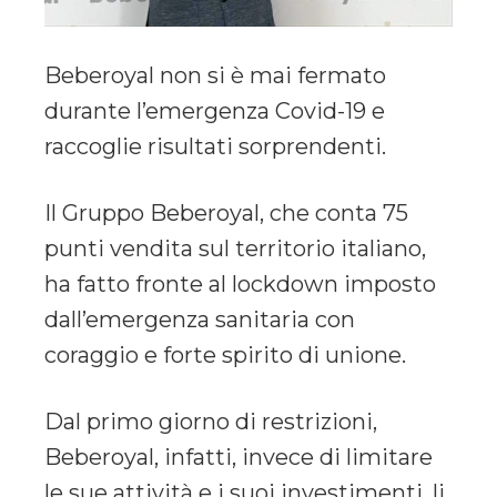
Beberoyal non si è mai fermato
durante l’emergenza Covid-19 e
raccoglie risultati sorprendenti.
Il Gruppo Beberoyal, che conta 75
punti vendita sul territorio italiano,
ha fatto fronte al lockdown imposto
dall’emergenza sanitaria con
coraggio e forte spirito di unione.
Dal primo giorno di restrizioni,
Beberoyal, infatti, invece di limitare
le sue attività e i suoi investimenti, li