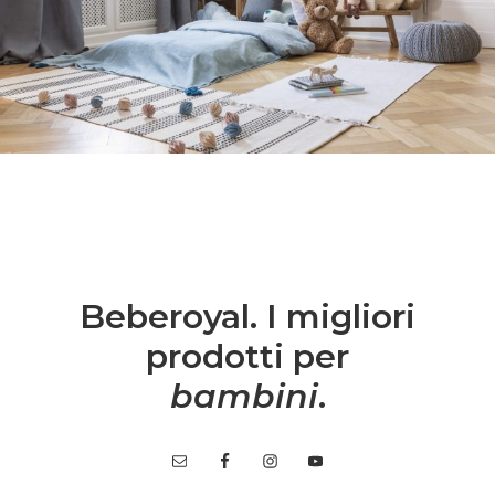
Beberoyal. I migliori
prodotti per
bambini
.