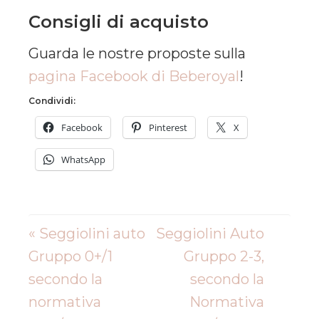
Consigli di acquisto
Guarda le nostre proposte sulla
pagina Facebook di Beberoyal
!
Condividi:
Facebook
Pinterest
X
WhatsApp
« Seggiolini auto
Seggiolini Auto
Gruppo 0+/1
Gruppo 2-3,
secondo la
secondo la
normativa
Normativa